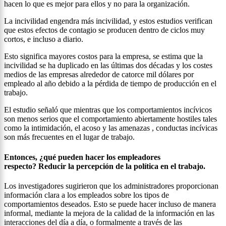
hacen lo que es mejor para ellos y no para la organización.
La incivilidad engendra más incivilidad, y estos estudios verifican
que estos efectos de contagio se producen dentro de ciclos muy
cortos, e incluso a diario.
Esto significa mayores costos para la empresa, se estima que la
incivilidad se ha duplicado en las últimas dos décadas y los costes
medios de las empresas alrededor de catorce mil dólares por
empleado al año debido a la pérdida de tiempo de producción en el
trabajo.
El estudio señaló que mientras que los comportamientos incívicos
son menos serios que el comportamiento abiertamente hostiles tales
como la intimidación, el acoso y las amenazas , conductas incívicas
son más frecuentes en el lugar de trabajo.
Entonces, ¿qué pueden hacer los empleadores
respecto? Reducir la percepción de la política en el trabajo.
Los investigadores sugirieron que los administradores proporcionan
información clara a los empleados sobre los tipos de
comportamientos deseados. Esto se puede hacer incluso de manera
informal, mediante la mejora de la calidad de la información en las
interacciones del día a día, o formalmente a través de las