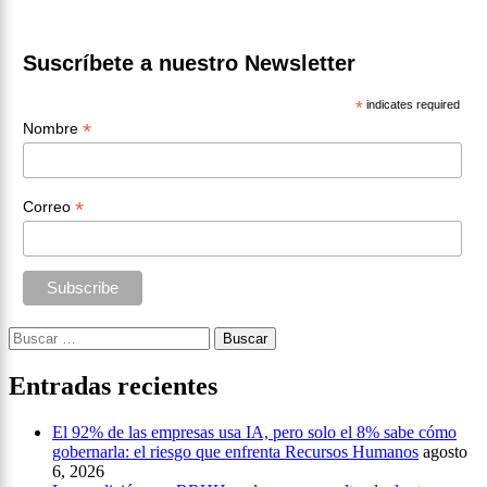
Suscríbete a nuestro Newsletter
*
indicates required
*
Nombre
*
Correo
Buscar:
Entradas recientes
El 92% de las empresas usa IA, pero solo el 8% sabe cómo
gobernarla: el riesgo que enfrenta Recursos Humanos
agosto
6, 2026