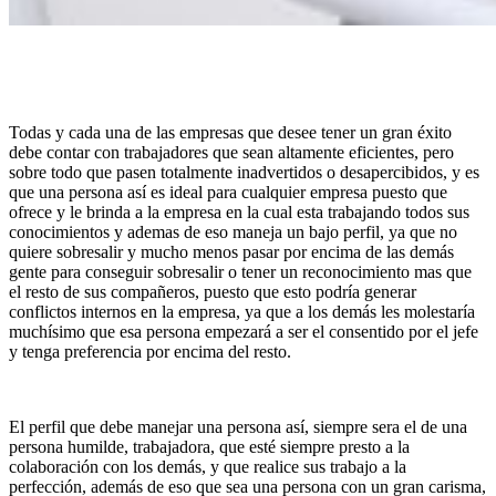
Todas y cada una de las empresas que desee tener un gran éxito
debe contar con trabajadores que sean altamente eficientes, pero
sobre todo que pasen totalmente inadvertidos o desapercibidos, y es
que una persona así es ideal para cualquier empresa puesto que
ofrece y le brinda a la empresa en la cual esta trabajando todos sus
conocimientos y ademas de eso maneja un bajo perfil, ya que no
quiere sobresalir y mucho menos pasar por encima de las demás
gente para conseguir sobresalir o tener un reconocimiento mas que
el resto de sus compañeros, puesto que esto podría generar
conflictos internos en la empresa, ya que a los demás les molestaría
muchísimo que esa persona empezará a ser el consentido por el jefe
y tenga preferencia por encima del resto.
El perfil que debe manejar una persona así, siempre sera el de una
persona humilde, trabajadora, que esté siempre presto a la
colaboración con los demás, y que realice sus trabajo a la
perfección, además de eso que sea una persona con un gran carisma,