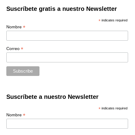
entradas
Suscríbete gratis a nuestro Newsletter
*
indicates required
*
Nombre
*
Correo
Suscríbete a nuestro Newsletter
*
indicates required
*
Nombre