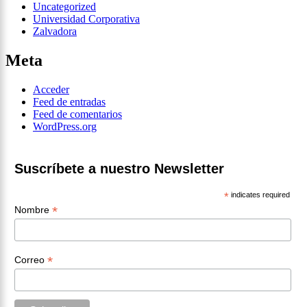
Uncategorized
Universidad Corporativa
Zalvadora
Meta
Acceder
Feed de entradas
Feed de comentarios
WordPress.org
Suscríbete a nuestro Newsletter
*
indicates required
*
Nombre
*
Correo