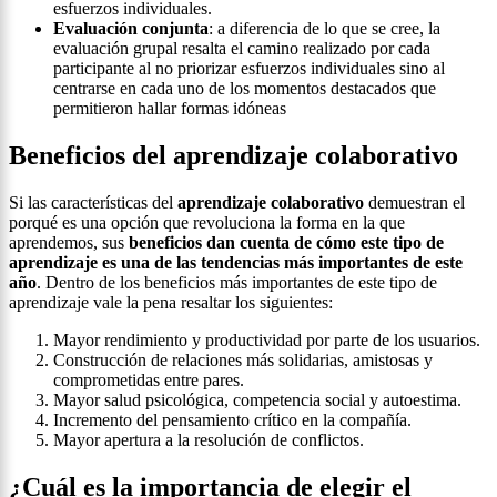
esfuerzos individuales.
Evaluación conjunta
: a diferencia de lo que se cree, la
evaluación grupal resalta el camino realizado por cada
participante al no priorizar esfuerzos individuales sino al
centrarse en cada uno de los momentos destacados que
permitieron hallar formas idóneas
Beneficios del aprendizaje colaborativo
Si las características del
aprendizaje colaborativo
demuestran el
porqué es una opción que revoluciona la forma en la que
aprendemos, sus
beneficios dan cuenta de cómo este tipo de
aprendizaje es una de las tendencias más importantes de este
año
. Dentro de los beneficios más importantes de este tipo de
aprendizaje vale la pena resaltar los siguientes:
Mayor rendimiento y productividad por parte de los usuarios.
Construcción de relaciones más solidarias, amistosas y
comprometidas entre pares.
Mayor salud psicológica, competencia social y autoestima.
Incremento del pensamiento crítico en la compañía.
Mayor apertura a la resolución de conflictos.
¿Cuál es la importancia de elegir el