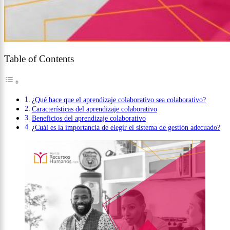
Table of Contents
¿Qué hace que el aprendizaje colaborativo sea colaborativo?
Características del aprendizaje colaborativo
Beneficios del aprendizaje colaborativo
¿Cuál es la importancia de elegir el sistema de gestión adecuado?