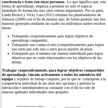
convivencia y trato con otras personas.
Lo que significa que, esta
forma de aprendizaje, empieza a permear no solo el espacio
inmediato de formación sino otras esferas importantes. Por su parte,
Linda Brown y Vicky Lara (2011) retoman los planteamientos de
Johnson (2009) con el fin de mostrar que, de forma general, hay tres
maneras generales mediante las cuales los individuos suelen resolver
tareas:
Trabajando cooperativamente para lograr objetivos de
aprendizaje compartido.
Trabajando uno contra el otro (competitivamente) para lograr
una meta que solo uno o unos pocos pueden alcanzar.
Trabajando por sí mismos (de manera individual) para lograr
objetivos que no están relacionados con los objetivos de los
demás.
Trabajar cooperativamente, para lograr objetivos compartidos
de aprendizaje, vincula activamente a todos los miembros del
equipo
y requiere de trabajo conjunto, por lo que se contrapone a la
competencia individual de las otras dos opciones y prioriza la
interacción e interdependencia constante con el fin no solo de
mejorar aptitudes individuales sino grupales.