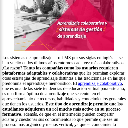
Los sistemas de aprendizaje —o LMS por sus siglas en inglés— se
han vuelto en los últimos años entornos cada vez más colaborativos.
¿La razón?
Tanto las compañías como los usuarios requieren
plataformas adaptables y colaborativas
que les permitan explorar
otras estrategias de aprendizaje distintas a las tradicionales en las que
predomina el aprendizaje memorístico. El
aprendizaje colaborativo
,
que es una de las siete tendencias de educación virtual para este año,
es una forma óptima de aprendizaje que se centra en el
aprovechamiento de recursos, habilidades y conocimientos generales
que tienen los usuarios.
Este tipo de aprendizaje permite que los
estudiantes adquieran un rol mucho más activo en su proceso
formativo,
además, de que en el intermedio pueden compartir,
aclarar y cuestionar sus conocimientos lo que permite que sea un
proceso más orgánico y menos vertical, ya que el conocimiento