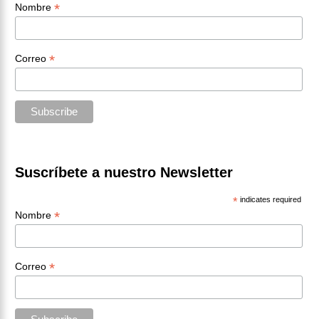
*
Nombre
*
Correo
Suscríbete a nuestro Newsletter
*
indicates required
*
Nombre
*
Correo