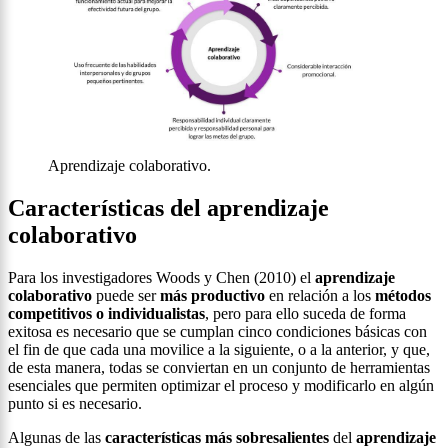
Aprendizaje colaborativo.
Características del aprendizaje
colaborativo
Para los investigadores Woods y Chen (2010) el
aprendizaje
colaborativo
puede ser
más productivo
en relación a los
métodos
competitivos o individualistas
, pero para ello suceda de forma
exitosa es necesario que se cumplan cinco condiciones básicas con
el fin de que cada una movilice a la siguiente, o a la anterior, y que,
de esta manera, todas se conviertan en un conjunto de herramientas
esenciales que permiten optimizar el proceso y modificarlo en algún
punto si es necesario.
Algunas de las
características más sobresalientes
del
aprendizaje