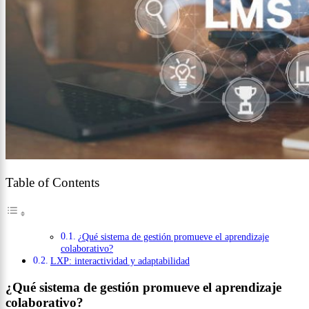
Table of Contents
¿Qué sistema de gestión promueve el aprendizaje
colaborativo?
LXP: interactividad y adaptabilidad
¿Qué sistema de gestión promueve el aprendizaje
colaborativo?