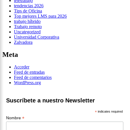
teletrabajo
tendencias 2026
Tips de Oficina
Top mejores LMS para 2026
trabajo híbrido
Trabajo remoto
Uncategorized
Universidad Corporativa
Zalvadora
Meta
Acceder
Feed de entradas
Feed de comentarios
WordPress.org
Suscríbete a nuestro Newsletter
*
indicates required
*
Nombre