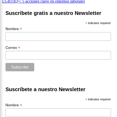
LGBTIQ+: 5 acciones clave en entornos laborales
entradas
Suscríbete gratis a nuestro Newsletter
*
indicates required
*
Nombre
*
Correo
Suscríbete a nuestro Newsletter
*
indicates required
*
Nombre