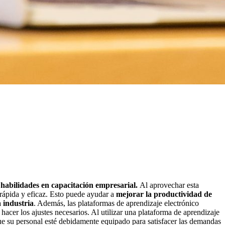
habilidades en capacitación empresarial.
Al aprovechar esta
 rápida y eficaz. Esto puede ayudar a
mejorar la productividad de
a industria
. Además, las plataformas de aprendizaje electrónico
hacer los ajustes necesarios. Al utilizar una plataforma de aprendizaje
que su personal esté debidamente equipado para satisfacer las demandas