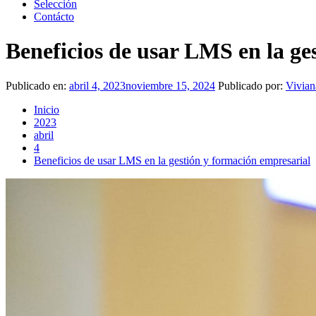
Selección
Contácto
Beneficios de usar LMS en la ge
Publicado en:
abril 4, 2023
noviembre 15, 2024
Publicado por:
Vivian
Inicio
2023
abril
4
Beneficios de usar LMS en la gestión y formación empresarial