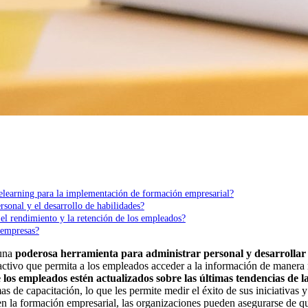
 elearning para la implementación de formación empresarial?
sonal y el desarrollo de habilidades?
el rendimiento y la retención de los empleados?
 empresas?
 una
poderosa herramienta para administrar personal y desarrollar 
ractivo que permita a los empleados acceder a la información de manera
 los empleados estén actualizados sobre las últimas tendencias de l
 de capacitación, lo que les permite medir el éxito de sus iniciativas y 
es en la formación empresarial, las organizaciones pueden asegurarse de 