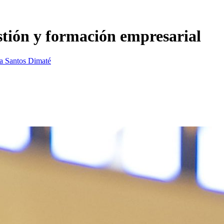
stión y formación empresarial
a Santos Dimaté