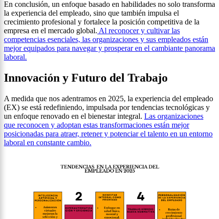
En conclusión, un enfoque basado en habilidades no solo transforma
la experiencia del empleado, sino que también impulsa el
crecimiento profesional y fortalece la posición competitiva de la
empresa en el mercado global.
Al reconocer y cultivar las
competencias esenciales, las organizaciones y sus empleados están
mejor equipados para navegar y prosperar en el cambiante panorama
laboral.
Innovación y Futuro del Trabajo
A medida que nos adentramos en 2025, la experiencia del empleado
(EX) se está redefiniendo, impulsada por tendencias tecnológicas y
un enfoque renovado en el bienestar integral.
Las organizaciones
que reconocen y adoptan estas transformaciones están mejor
posicionadas para atraer, retener y potenciar el talento en un entorno
laboral en constante cambio.