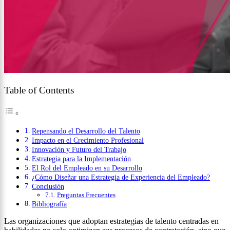
Table of Contents
Repensando el Desarrollo del Talento
Impacto en el Crecimiento Profesional
Innovación y Futuro del Trabajo
Estrategia para la Implementación
El Rol del Empleado en su Desarrollo
¿Cómo Diseñar una Estrategia de Experiencia del Empleado?
Conclusión
Preguntas Frecuentes
Bibliografía
Las organizaciones que adoptan estrategias de talento centradas en