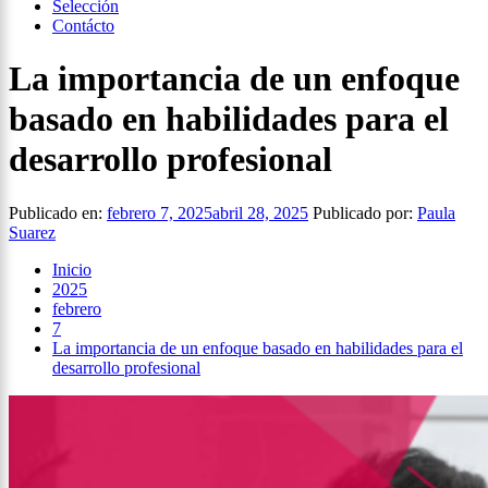
Selección
Contácto
La importancia de un enfoque
basado en habilidades para el
desarrollo profesional
Publicado en:
febrero 7, 2025
abril 28, 2025
Publicado por:
Paula
Suarez
Inicio
2025
febrero
7
La importancia de un enfoque basado en habilidades para el
desarrollo profesional