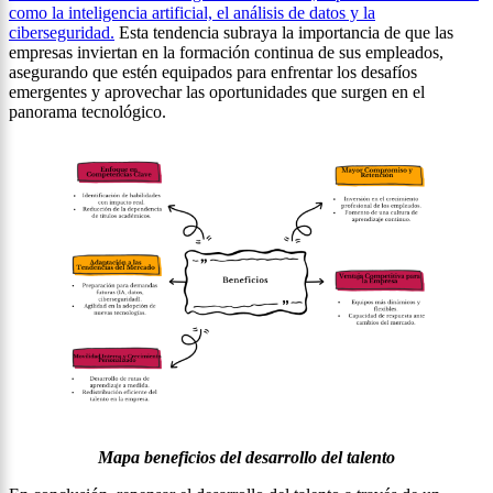
como la inteligencia artificial, el análisis de datos y la
ciberseguridad.
Esta tendencia subraya la importancia de que las
empresas inviertan en la formación continua de sus empleados,
asegurando que estén equipados para enfrentar los desafíos
emergentes y aprovechar las oportunidades que surgen en el
panorama tecnológico.
Mapa beneficios del desarrollo del talento