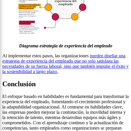
Diagrama estrategia de experiencia del empleado
Al implementar estos pasos, las organizaciones
pueden diseñar una
estrategia de experiencia del empleado que no solo satisfaga las
necesidades de su fuerza laboral, sino que también impulse el éxito y
la sostenibilidad a largo plazo.
Conclusión
El enfoque basado en habilidades es fundamental para transformar la
experiencia del empleado, fomentando el crecimiento profesional y
la adaptabilidad organizacional. Al centrarse en habilidades clave,
las empresas pueden mejorar la contratación, la movilidad interna y
la retención de talento, mientras desarrollan equipos más ágiles y
comprometidos. Con el aprendizaje continuo y la actualización de
competencias, tanto empleados como organizaciones se preparan