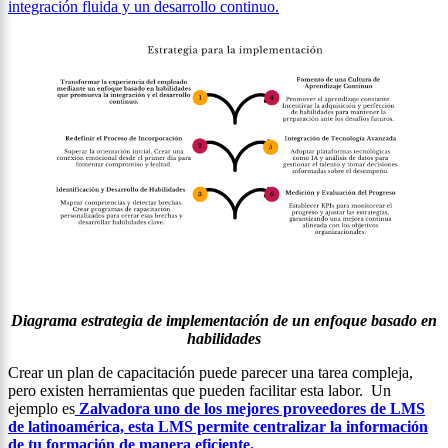
integración fluida y un desarrollo continuo.
Diagrama estrategia de implementación de un enfoque basado en
habilidades
Crear un plan de capacitación puede parecer una tarea compleja,
pero existen herramientas que pueden facilitar esta labor. Un
ejemplo es
Zalvadora uno de los mejores proveedores de LMS
de latinoamérica, esta LMS permite centralizar la información
de tu formación de manera eficiente.