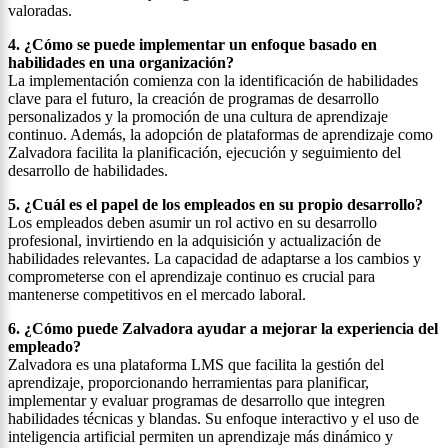
valoradas.
4. ¿Cómo se puede implementar un enfoque basado en
habilidades en una organización?
La implementación comienza con la identificación de habilidades
clave para el futuro, la creación de programas de desarrollo
personalizados y la promoción de una cultura de aprendizaje
continuo. Además, la adopción de plataformas de aprendizaje como
Zalvadora facilita la planificación, ejecución y seguimiento del
desarrollo de habilidades.
5. ¿Cuál es el papel de los empleados en su propio desarrollo?
Los empleados deben asumir un rol activo en su desarrollo
profesional, invirtiendo en la adquisición y actualización de
habilidades relevantes. La capacidad de adaptarse a los cambios y
comprometerse con el aprendizaje continuo es crucial para
mantenerse competitivos en el mercado laboral.
6. ¿Cómo puede Zalvadora ayudar a mejorar la experiencia del
empleado?
Zalvadora es una plataforma LMS que facilita la gestión del
aprendizaje, proporcionando herramientas para planificar,
implementar y evaluar programas de desarrollo que integren
habilidades técnicas y blandas. Su enfoque interactivo y el uso de
inteligencia artificial permiten un aprendizaje más dinámico y