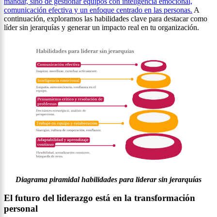
mandar, sino de gestionar equipos con inteligencia emocional,
comunicación efectiva y un enfoque centrado en las personas.
A
continuación, exploramos las habilidades clave para destacar como
líder sin jerarquías y generar un impacto real en tu organización.
Diagrama piramidal habilidades para liderar sin jerarquías
El futuro del liderazgo está en la transformación
personal