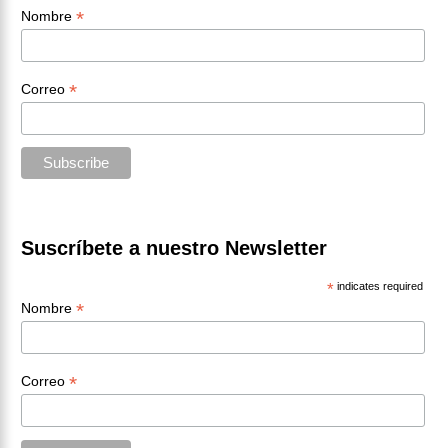
*
Nombre
*
Correo
Suscríbete a nuestro Newsletter
*
indicates required
*
Nombre
*
Correo