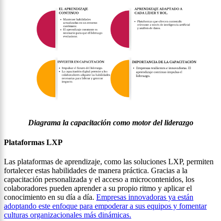
Diagrama la capacitación como motor del liderazgo
Plataformas LXP
Las plataformas de aprendizaje, como las soluciones LXP, permiten
fortalecer estas habilidades de manera práctica. Gracias a la
capacitación personalizada y el acceso a microcontenidos, los
colaboradores pueden aprender a su propio ritmo y aplicar el
conocimiento en su día a día.
Empresas innovadoras ya están
adoptando este enfoque para empoderar a sus equipos y fomentar
culturas organizacionales más dinámicas.