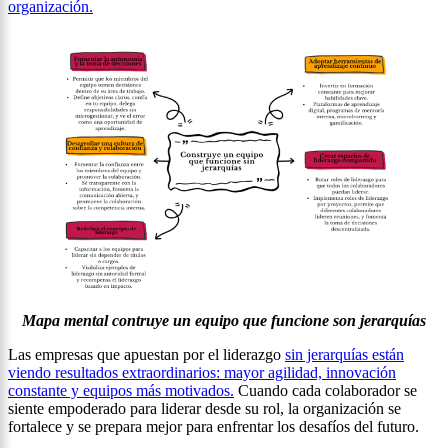
organización.
Mapa mental contruye un equipo que funcione son jerarquías
Las empresas que apuestan por el liderazgo
sin jerarquías están
viendo resultados extraordinarios: mayor agilidad, innovación
constante y equipos más motivados.
Cuando cada colaborador se
siente empoderado para liderar desde su rol, la organización se
fortalece y se prepara mejor para enfrentar los desafíos del futuro.