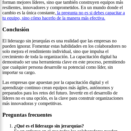
forman mejores líderes, sino que también construyen equipos más
resilientes, innovadores y comprometidos. En un mundo donde el
cambio es la única constante,
la pregunta no es si debes capacitar a
tu equipo, sino cómo hacerlo de la manera más efectiva.
Conclusión
El liderazgo sin jerarquías es una realidad que las empresas no
pueden ignorar. Fomentar estas habilidades en los colaboradores no
solo mejora el rendimiento individual, sino que impulsa el
crecimiento de toda la organización. La capacitación digital ha
demostrado ser una herramienta clave en este proceso, permitiendo
que cualquier persona desarrolle su potencial como líder, sin
importar su cargo.
Las empresas que apuestan por la capacitación digital y el
aprendizaje continuo crean equipos más ágiles, autónomos y
preparados para los retos del futuro. Invertir en el desarrollo de
líderes no es una opción, es la clave para construir organizaciones
más innovadoras y competitivas.
Preguntas frecuentes
¿Qué es el liderazgo sin jerarquías?