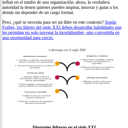
influir en el rumbo de una organización; ahora, la verdadera
autoridad la tienen quienes pueden inspirar, innovar y guiar a los
demás sin depender de un cargo formal.
Pero, ¿qué se necesita para ser un líder en este contexto?
Según
Forbes, los líderes del siglo XXI deben desarrollar habilidades que
les permitan no solo navegar la incertidumbre, sino convertirla en
una oportunidad para crecer.
Diagrama lidrezgo en el siglo XXI