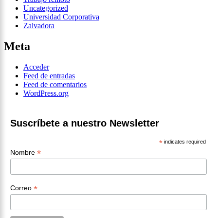
Uncategorized
Universidad Corporativa
Zalvadora
Meta
Acceder
Feed de entradas
Feed de comentarios
WordPress.org
Suscríbete a nuestro Newsletter
*
indicates required
*
Nombre
*
Correo