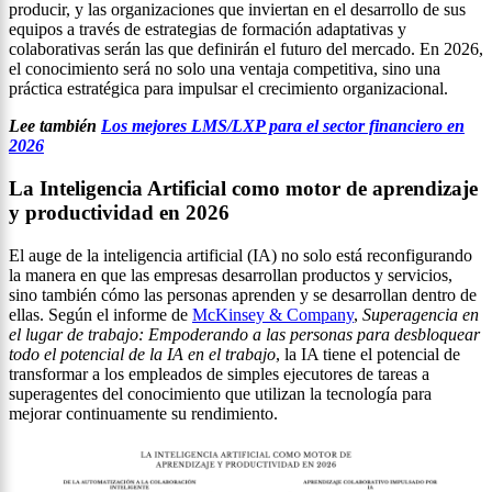
producir, y las organizaciones que inviertan en el desarrollo de sus
equipos a través de estrategias de formación adaptativas y
colaborativas serán las que definirán el futuro del mercado. En 2026,
el conocimiento será no solo una ventaja competitiva, sino una
práctica estratégica para impulsar el crecimiento organizacional.
Lee también
Los mejores LMS/LXP para el sector financiero en
2026
La Inteligencia Artificial como motor de aprendizaje
y productividad en 2026
El auge de la inteligencia artificial (IA) no solo está reconfigurando
la manera en que las empresas desarrollan productos y servicios,
sino también cómo las personas aprenden y se desarrollan dentro de
ellas. Según el informe de
McKinsey & Company
,
Superagencia en
el lugar de trabajo: Empoderando a las personas para desbloquear
todo el potencial de la IA en el trabajo
, la IA tiene el potencial de
transformar a los empleados de simples ejecutores de tareas a
superagentes del conocimiento que utilizan la tecnología para
mejorar continuamente su rendimiento.