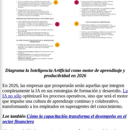
Diagrama la Inteligencia Artificial como motor de aprendizaje y
productividad en 2026
En 2026, las empresas que prosperarán serán aquellas que integren
completamente la IA en sus estrategias de formación y desarrollo.
La
IA no sólo
optimizará los procesos operativos, sino que será el motor
que impulse una cultura de aprendizaje continuo y colaborativo,
transformando a los empleados en superagentes del conocimiento.
Lee también
Cómo la capacitación transforma el desempeño en el
sector financiero