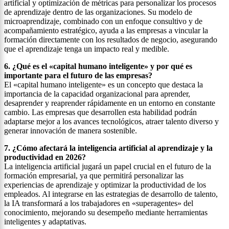
artificial y optimización de métricas para personalizar los procesos
de aprendizaje dentro de las organizaciones. Su modelo de
microaprendizaje, combinado con un enfoque consultivo y de
acompañamiento estratégico, ayuda a las empresas a vincular la
formación directamente con los resultados de negocio, asegurando
que el aprendizaje tenga un impacto real y medible.
6. ¿Qué es el «capital humano inteligente» y por qué es
importante para el futuro de las empresas?
El «capital humano inteligente» es un concepto que destaca la
importancia de la capacidad organizacional para aprender,
desaprender y reaprender rápidamente en un entorno en constante
cambio. Las empresas que desarrollen esta habilidad podrán
adaptarse mejor a los avances tecnológicos, atraer talento diverso y
generar innovación de manera sostenible.
7. ¿Cómo afectará la inteligencia artificial al aprendizaje y la
productividad en 2026?
La inteligencia artificial jugará un papel crucial en el futuro de la
formación empresarial, ya que permitirá personalizar las
experiencias de aprendizaje y optimizar la productividad de los
empleados. Al integrarse en las estrategias de desarrollo de talento,
la IA transformará a los trabajadores en «superagentes» del
conocimiento, mejorando su desempeño mediante herramientas
inteligentes y adaptativas.