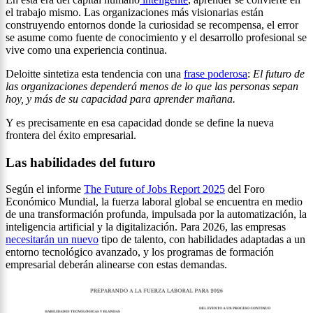
el trabajo mismo. Las organizaciones más visionarias están
construyendo entornos donde la curiosidad se recompensa, el error
se asume como fuente de conocimiento y el desarrollo profesional se
vive como una experiencia continua.
Deloitte sintetiza esta tendencia con una
frase poderosa
:
El futuro de
las organizaciones dependerá menos de lo que las personas sepan
hoy, y más de su capacidad para aprender mañana.
Y es precisamente en esa capacidad donde se define la nueva
frontera del éxito empresarial.
Las habilidades del futuro
Según el informe
The Future of Jobs Report 2025
del Foro
Económico Mundial, la fuerza laboral global se encuentra en medio
de una transformación profunda, impulsada por la automatización, la
inteligencia artificial y la digitalización. Para 2026, las empresas
necesitarán un nuevo
tipo de talento, con habilidades adaptadas a un
entorno tecnológico avanzado, y los programas de formación
empresarial deberán alinearse con estas demandas.