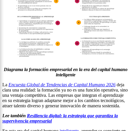
Diagrama la formación empresarial en la era del capital humano
inteligente
La
Encuesta Global de Tendencias de Capital Humano 2026
deja
clara una realidad: la formación ya no es una función operativa, sino
una ventaja competitiva. Las empresas que integran el aprendizaje
en su estrategia logran adaptarse mejor a los cambios tecnológicos,
atraer talento diverso y generar innovación de manera sostenida.
Lee también
Resiliencia digital: la estrategia que garantiza la
supervivencia empresarial
En esta era del capital humano
inteligente
, aprender se convierte en