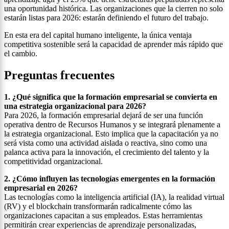
una oportunidad histórica. Las organizaciones que la cierren no solo
estarán listas para 2026: estarán definiendo el futuro del trabajo.
En esta era del capital humano inteligente, la única ventaja
competitiva sostenible será la capacidad de aprender más rápido que
el cambio.
Preguntas frecuentes
1. ¿Qué significa que la formación empresarial se convierta en
una estrategia organizacional para 2026?
Para 2026, la formación empresarial dejará de ser una función
operativa dentro de Recursos Humanos y se integrará plenamente a
la estrategia organizacional. Esto implica que la capacitación ya no
será vista como una actividad aislada o reactiva, sino como una
palanca activa para la innovación, el crecimiento del talento y la
competitividad organizacional.
2. ¿Cómo influyen las tecnologías emergentes en la formación
empresarial en 2026?
Las tecnologías como la inteligencia artificial (IA), la realidad virtual
(RV) y el blockchain transformarán radicalmente cómo las
organizaciones capacitan a sus empleados. Estas herramientas
permitirán crear experiencias de aprendizaje personalizadas,