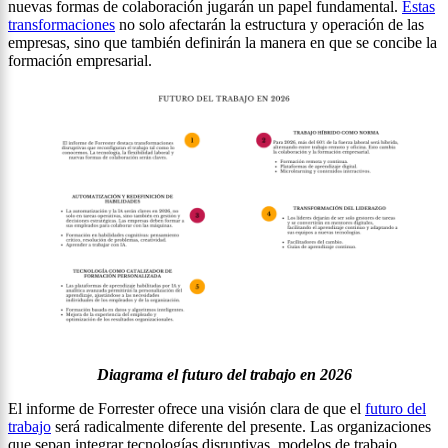
nuevas formas de colaboración jugarán un papel fundamental.
Estas
transformaciones
no solo afectarán la estructura y operación de las
empresas, sino que también definirán la manera en que se concibe la
formación empresarial.
Diagrama el futuro del trabajo en 2026
El informe de Forrester ofrece una visión clara de que el
futuro del
trabajo
será radicalmente diferente del presente. Las organizaciones
que sepan integrar tecnologías disruptivas, modelos de trabajo