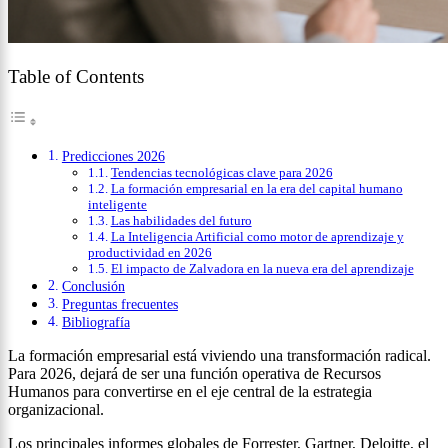
Table of Contents
Predicciones 2026
Tendencias tecnológicas clave para 2026
La formación empresarial en la era del capital humano
inteligente
Las habilidades del futuro
La Inteligencia Artificial como motor de aprendizaje y
productividad en 2026
El impacto de Zalvadora en la nueva era del aprendizaje
Conclusión
Preguntas frecuentes
Bibliografía
La formación empresarial está viviendo una transformación radical.
Para 2026, dejará de ser una función operativa de Recursos
Humanos para convertirse en el eje central de la estrategia
organizacional.
Los principales informes globales de Forrester, Gartner, Deloitte, el