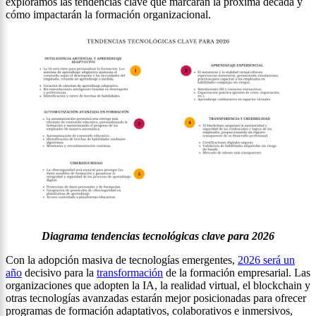
exploramos las tendencias clave que marcarán la próxima década y
cómo impactarán la formación organizacional.
Diagrama tendencias tecnológicas clave para 2026
Con la adopción masiva de tecnologías emergentes,
2026 será un
año
decisivo para la
transformación
de la formación empresarial. Las
organizaciones que adopten la IA, la realidad virtual, el blockchain y
otras tecnologías avanzadas estarán mejor posicionadas para ofrecer
programas de formación adaptativos, colaborativos e inmersivos,