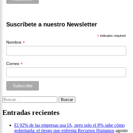
Suscríbete a nuestro Newsletter
*
indicates required
*
Nombre
*
Correo
Buscar:
Entradas recientes
El 92% de las empresas usa IA, pero solo el 8% sabe cómo
gobernarla: el riesgo que enfrenta Recursos Humanos
agosto