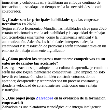
inmersivas y colaborativas, y facilitarán un enfoque continuo de
formación que se adapta en tiempo real a las necesidades de cada
colaborador.
3. ¿Cuáles son las principales habilidades que las empresas
necesitarán en 2026?
Según el Foro Económico Mundial, las habilidades clave para 2026
estarán relacionadas con la adaptabilidad y la capacidad de trabajar
con tecnologías emergentes, como la inteligencia artificial y la
automatización. Además, las habilidades interpersonales, la
creatividad y la resolución de problemas serán fundamentales en un
entorno de trabajo altamente digitalizado.
4. ¿Cómo pueden las empresas mantenerse competitivas en un
entorno de cambio tan acelerado?
Las organizaciones que adopten una cultura de aprendizaje continuo
serán las que logren mantenerse competitivas. Esto implica no solo
invertir en formación, sino también construir entornos donde
aprender, desaprender y reaprender sea un proceso constante y
donde la velocidad de aprendizaje sea vista como una ventaja
estratégica.
5. ¿Qué papel juega
Zalvadora
en la evolución de la formación
empresarial?
Zalvadora es una plataforma tecnológica que integra inteligencia