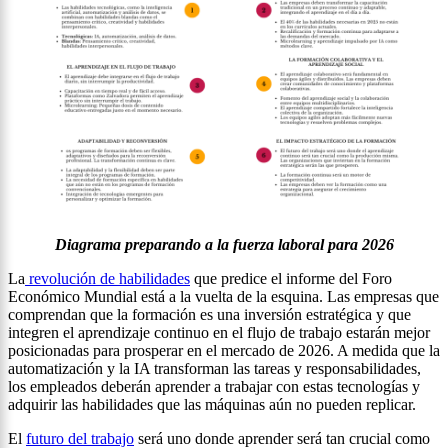
Diagrama preparando a la fuerza laboral para 2026
La
revolución de habilidades
que predice el informe del Foro
Económico Mundial está a la vuelta de la esquina. Las empresas que
comprendan que la formación es una inversión estratégica y que
integren el aprendizaje continuo en el flujo de trabajo estarán mejor
posicionadas para prosperar en el mercado de 2026. A medida que la
automatización y la IA transforman las tareas y responsabilidades,
los empleados deberán aprender a trabajar con estas tecnologías y
adquirir las habilidades que las máquinas aún no pueden replicar.
El
futuro del trabajo
será uno donde aprender será tan crucial como