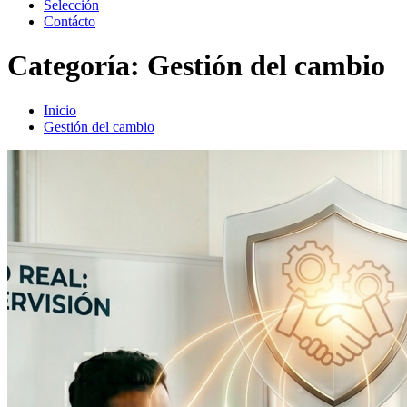
Selección
Contácto
Categoría:
Gestión del cambio
Inicio
Gestión del cambio