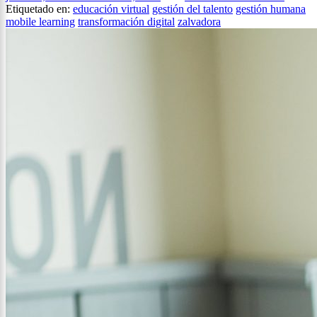
Etiquetado en:
educación virtual
gestión del talento
gestión humana
mobile learning
transformación digital
zalvadora