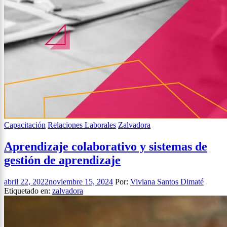
Capacitación
Relaciones Laborales
Zalvadora
Aprendizaje colaborativo y sistemas de
gestión de aprendizaje
abril 22, 2022
noviembre 15, 2024
Por:
Viviana Santos Dimaté
Etiquetado en:
zalvadora