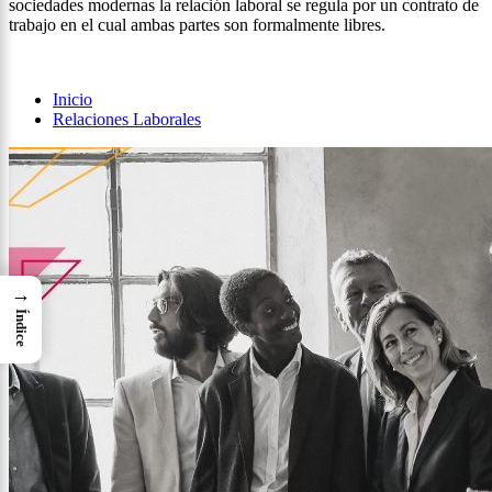
sociedades modernas la relación laboral se regula por un contrato de
trabajo en el cual ambas partes son formalmente libres.
Inicio
Relaciones Laborales
→
Índice