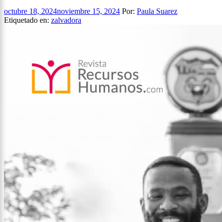
octubre 18, 2024
noviembre 15, 2024
Por:
Paula Suarez
Etiquetado en:
zalvadora