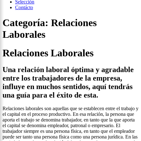
Selección
Contácto
Categoría:
Relaciones
Laborales
Relaciones Laborales
Una relación laboral óptima y agradable
entre los trabajadores de la empresa,
influye en muchos sentidos, aquí tendrás
una guía para el éxito de esta.
Relaciones laborales son aquellas que se establecen entre el trabajo y
el capital en el proceso productivo. En esa relación, la persona que
aporta el trabajo se denomina trabajador, en tanto que la que aporta
el capital se denomina empleador, patronal o empresario. El
trabajador siempre es una persona física, en tanto que el empleador
puede ser tanto una persona física como una persona jurídica. En las