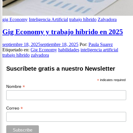
gig Economy
Inteligencia Artificial
trabajo híbrido
Zalvadora
Gig Economy y trabajo híbrido en 2025
septiembre 18, 2025
septiembre 18, 2025
Por:
Paula Suarez
Etiquetado en:
Gig Economy
habilidades
inteligencia artificial
trabajo híbrido
zalvadora
Suscríbete gratis a nuestro Newsletter
*
indicates required
*
Nombre
*
Correo