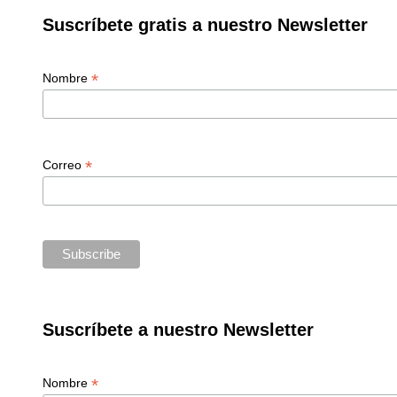
Suscríbete gratis a nuestro Newsletter
*
Nombre
*
Correo
Suscríbete a nuestro Newsletter
*
Nombre