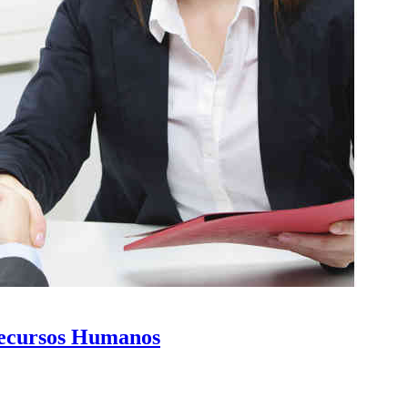
Recursos Humanos