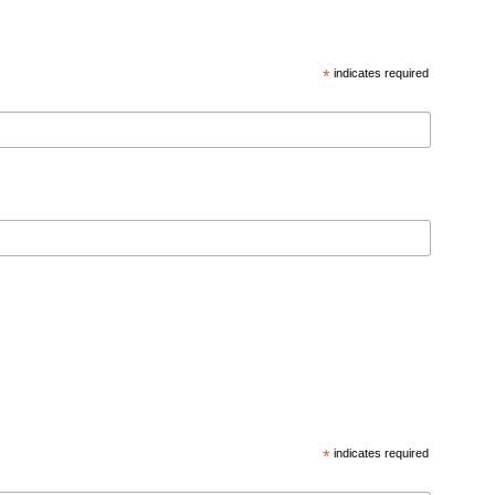
*
indicates required
*
indicates required