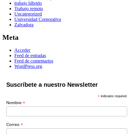
trabajo híbrido
Trabajo remoto
Uncategorized
Universidad Corporativa
Zalvadora
Meta
Acceder
Feed de entradas
Feed de comentarios
WordPress.org
Suscríbete a nuestro Newsletter
*
indicates required
*
Nombre
*
Correo