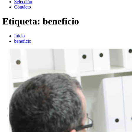
Selección
Contácto
Etiqueta:
beneficio
Inicio
beneficio