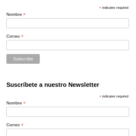
*
indicates required
*
Nombre
*
Correo
Suscríbete a nuestro Newsletter
*
indicates required
*
Nombre
*
Correo