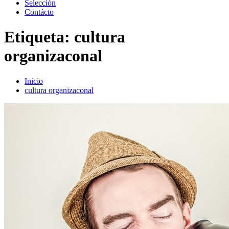
Selección
Contácto
Etiqueta:
cultura
organizaconal
Inicio
cultura organizaconal