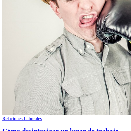
Relaciones Laborales
Cómo desintoxicar un lugar de trabajo