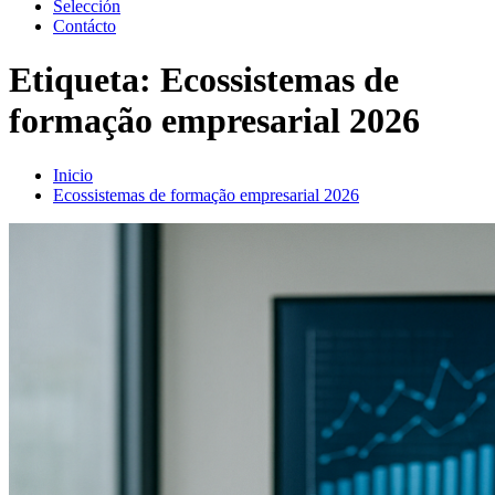
Selección
Contácto
Etiqueta:
Ecossistemas de
formação empresarial 2026
Inicio
Ecossistemas de formação empresarial 2026