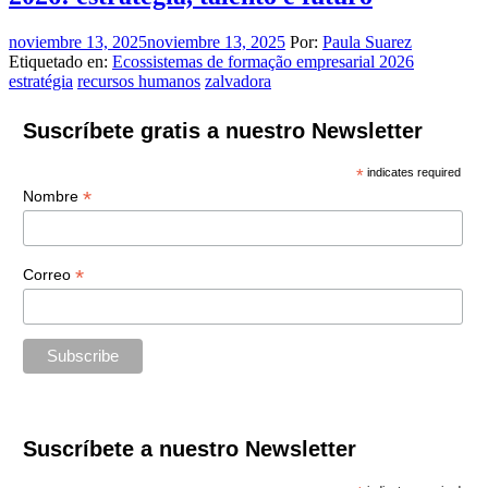
noviembre 13, 2025
noviembre 13, 2025
Por:
Paula Suarez
Etiquetado en:
Ecossistemas de formação empresarial 2026
estratégia
recursos humanos
zalvadora
Suscríbete gratis a nuestro Newsletter
*
indicates required
*
Nombre
*
Correo
Suscríbete a nuestro Newsletter