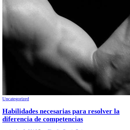
Uncategorized
Habilidades necesarias para resolver la
diferencia de competencias