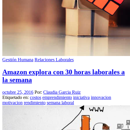
Gestión Humana
Relaciones Laborales
Amazon explora con 30 horas laborales a
la semana
octubre 25, 2016
Por:
Claudia Garcia Ruiz
Etiquetado en:
costos
emprendimiento
iniciativa
innovacion
motivacion
rendimiento
semana laboral