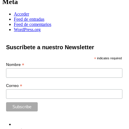
Meta
Acceder
Feed de entradas
Feed de comentarios
WordPress.org
Suscríbete a nuestro Newsletter
*
indicates required
*
Nombre
*
Correo
Home