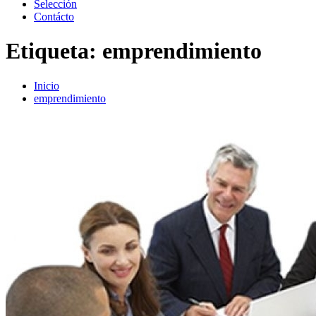
Selección
Contácto
Etiqueta:
emprendimiento
Inicio
emprendimiento