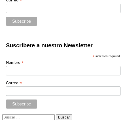
*
Correo
Suscríbete a nuestro Newsletter
*
indicates required
*
Nombre
*
Correo
Buscar: