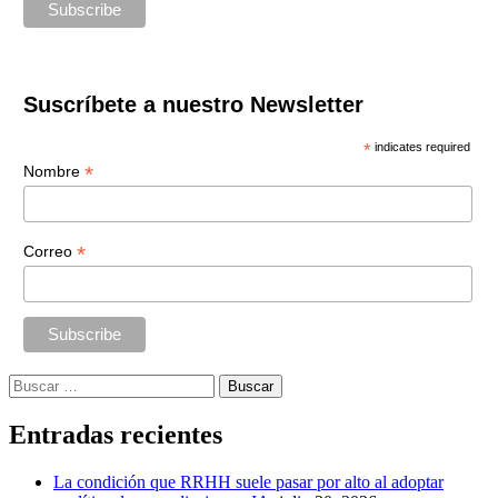
Suscríbete a nuestro Newsletter
*
indicates required
*
Nombre
*
Correo
Buscar:
Entradas recientes
La condición que RRHH suele pasar por alto al adoptar