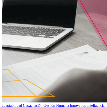
adaptabilidad
Capacitación
Gestión Humana
Innovation
Inteligencia