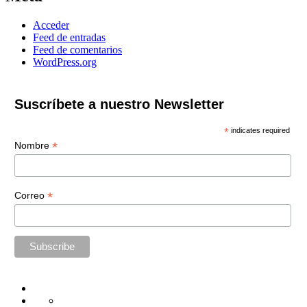
Acceder
Feed de entradas
Feed de comentarios
WordPress.org
Suscríbete a nuestro Newsletter
*
indicates required
*
Nombre
*
Correo
Home
Administración
Seguridad