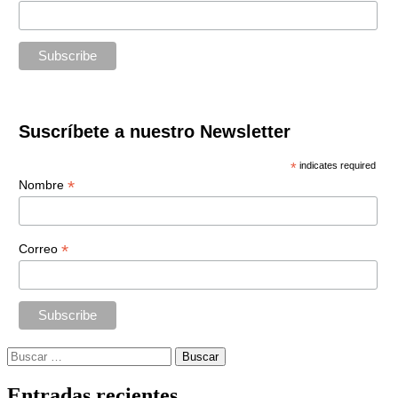
Suscríbete a nuestro Newsletter
*
indicates required
*
Nombre
*
Correo
Buscar:
Entradas recientes