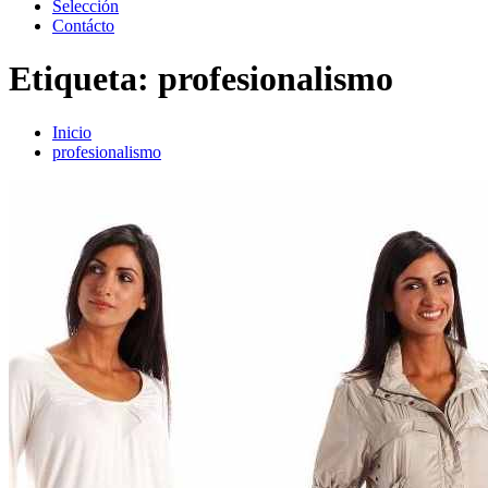
Selección
Contácto
Etiqueta:
profesionalismo
Inicio
profesionalismo