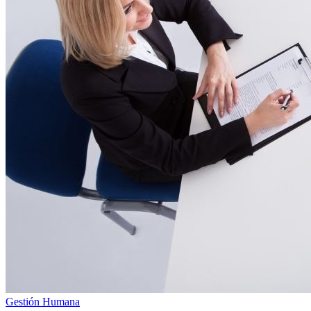
Gestión Humana