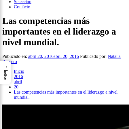
Selección
Contácto
Las competencias más
importantes en el liderazgo a
nivel mundial.
Publicado en:
abril 20, 2016
abril 20, 2016
Publicado por:
Natalia
Romero
→
Inicio
Índice
2016
abril
20
Las competencias más importantes en el liderazgo a nivel
mundial.