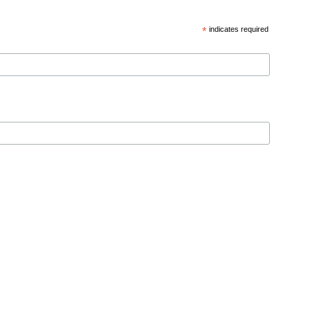
*
indicates required