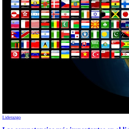
Liderazgo