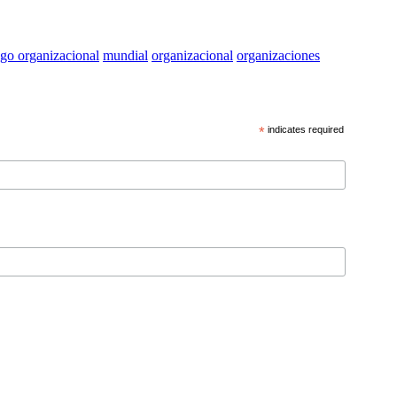
zgo organizacional
mundial
organizacional
organizaciones
*
indicates required