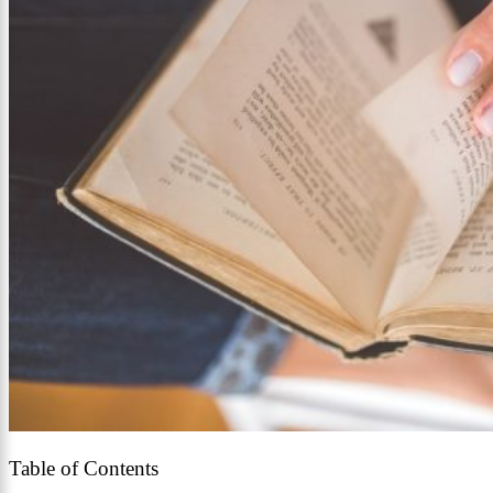
Table of Contents