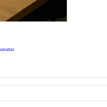
zalvadora