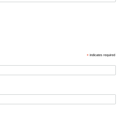
*
indicates required