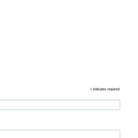
*
indicates required