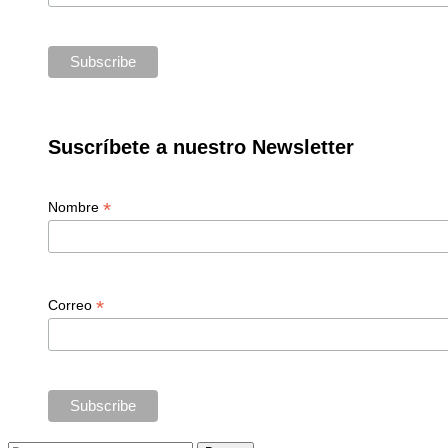
Suscríbete a nuestro Newsletter
*
Nombre
*
Correo