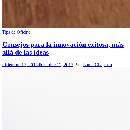
Tips de Oficina
Consejos para la innovación exitosa, más
allá de las ideas
diciembre 15, 2015
diciembre 15, 2015
Por:
Laura Chaparro