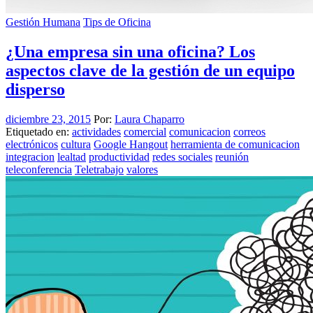
Gestión Humana
Tips de Oficina
¿Una empresa sin una oficina? Los
aspectos clave de la gestión de un equipo
disperso
diciembre 23, 2015
Por:
Laura Chaparro
Etiquetado en:
actividades
comercial
comunicacion
correos
electrónicos
cultura
Google Hangout
herramienta de comunicacion
integracion
lealtad
productividad
redes sociales
reunión
teleconferencia
Teletrabajo
valores