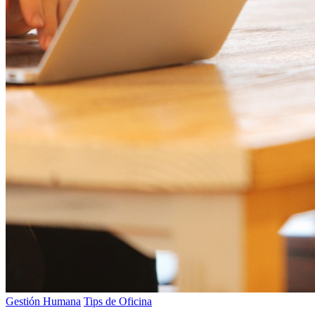
Gestión Humana
Tips de Oficina