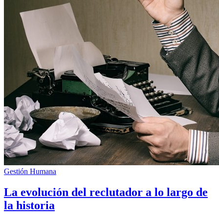
Gestión Humana
La evolución del reclutador a lo largo de
la historia