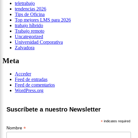
teletrabajo
tendencias 2026
Tips de Oficina
Top mejores LMS para 2026
trabajo híbrido
Trabajo remoto
Uncategorized
Universidad Corporativa
Zalvadora
Meta
Acceder
Feed de entradas
Feed de comentarios
WordPress.org
Suscríbete a nuestro Newsletter
*
indicates required
*
Nombre