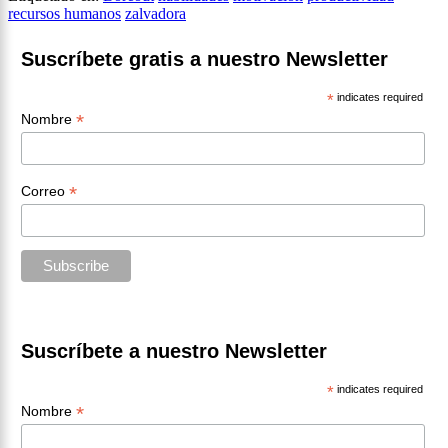
recursos humanos
zalvadora
Suscríbete gratis a nuestro Newsletter
*
indicates required
*
Nombre
*
Correo
Suscríbete a nuestro Newsletter
*
indicates required
*
Nombre