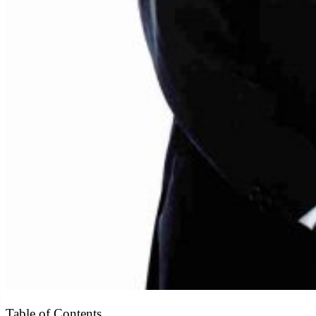
Table of Contents