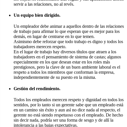
servir a las relaciones, no al revés.
Un equipo bien dirigido.
Un empleador debe animar a aquellos dentro de las relaciones
de trabajo para afirmar lo que esperan que es mejor para los
demás, en lugar de centrarse en lo que temen.
Asimismo debe reforzar que todo trabajo es digno y todos los
trabajadores merecen respeto.
En el lugar de trabajo hay diversos títulos que atraen a los
trabajadores en el pensamiento de sistema de castas; algunos
especialmente en los que desean estar en los roles más
prestigiosos, pero la clave de un buen ambiente laboral es el
respeto a todos los miembros que conforman la empresa,
independientemente de su puesto en la misma.
Gestión del rendimiento.
Todos los empleados merecen respeto y dignidad en todos los
sentidos, por lo tanto si un gerente sabe que un empleado está
en un camino sin éxito y aun así no dice nada al respecto, el
gerente no está siendo respetuoso con el empleado. De hecho
sin decir nada, podría ser una forma de sesgo y de allí la
intolerancia a las bajas expectativas.