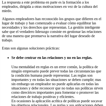
La respuesta a este problema en parte es la formación a los
empleados, dirigida a otras motivaciones en vez de la cultura del
miedo.
Algunos empleadores han reconocido los grupos que difieren en el
lugar de trabajo y han comenzado a evaluar cómo equilibrar las
necesidades y los derechos que representan. La gestión inteligente
sabe que el verdadero liderazgo consiste en gestionar las relaciones
de una manera que promueva la narrativa del lugar deseado de
trabajo.
Estas son algunas soluciones prácticas:
Se debe centrar en las relaciones y no en las reglas.
Una mentalidad en reglas es un error común, la política de
ningún empresario puede prever todas las circunstancias que
la condición humana puede representar. Las reglas son
importantes y en todas las situaciones se deben cumplir; mas
sin embargo un empleador no puede aplicarlas en todas las
situaciones y debe reconocer que no todas sus políticas sirven
como directrices importantes para fomentar o promover las
relaciones de trabajo positivas y eficientes.
En ocasiones la aplicación acrítica de políticas puede socavar
los objetivos relacionales. Las reglas y sus aplicaciones deben