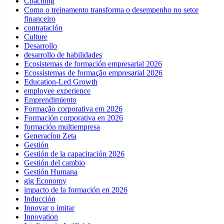
Coaching
Como o treinamento transforma o desempenho no setor
financeiro
contratación
Culture
Desarrollo
desarrollo de habilidades
Ecosistemas de formación empresarial 2026
Ecossistemas de formação empresarial 2026
Education-Led Growth
employee experience
Emprendimiento
Formação corporativa em 2026
Formación corporativa en 2026
formación multiempresa
Generacíon Zeta
Gestión
Gestión de la capacitación 2026
Gestión del cambio
Gestión Humana
gig Economy
impacto de la formación en 2026
Inducción
Innovar o imitar
Innovation