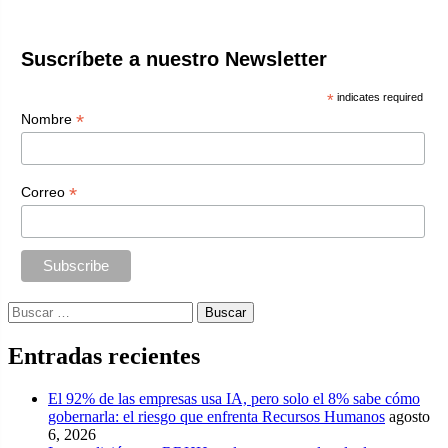
Suscríbete a nuestro Newsletter
*
indicates required
*
Nombre
*
Correo
Buscar:
Entradas recientes
El 92% de las empresas usa IA, pero solo el 8% sabe cómo
gobernarla: el riesgo que enfrenta Recursos Humanos
agosto
6, 2026