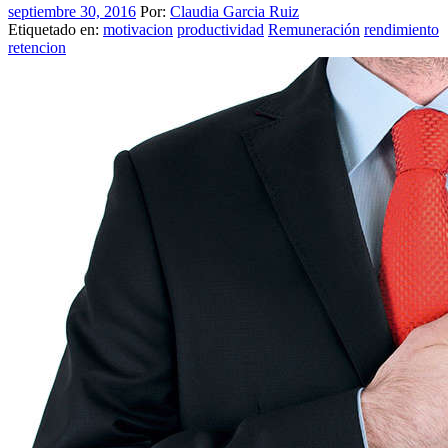
septiembre 30, 2016
Por:
Claudia Garcia Ruiz
Etiquetado en:
motivacion
productividad
Remuneración
rendimiento
retencion