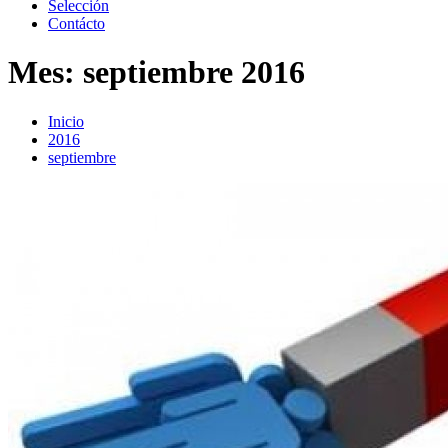
Selección
Contácto
Mes:
septiembre 2016
Inicio
2016
septiembre