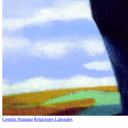
Gestión Humana
Relaciones Laborales