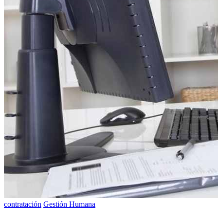
contratación
Gestión Humana