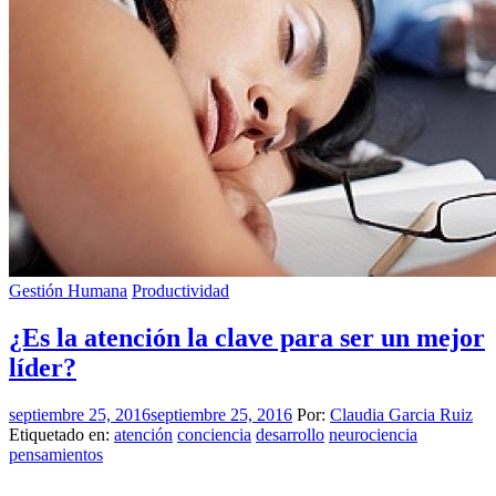
Gestión Humana
Productividad
¿Es la atención la clave para ser un mejor
líder?
septiembre 25, 2016
septiembre 25, 2016
Por:
Claudia Garcia Ruiz
Etiquetado en:
atención
conciencia
desarrollo
neurociencia
pensamientos