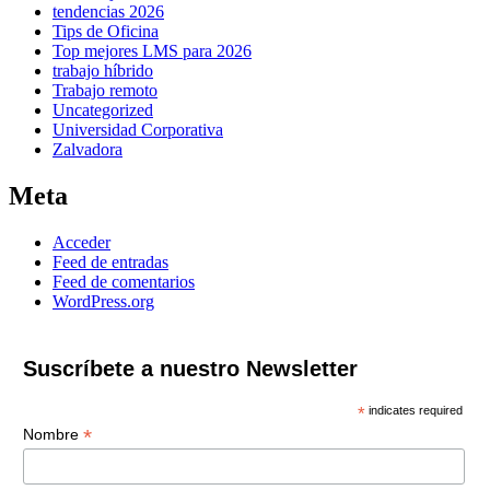
tendencias 2026
Tips de Oficina
Top mejores LMS para 2026
trabajo híbrido
Trabajo remoto
Uncategorized
Universidad Corporativa
Zalvadora
Meta
Acceder
Feed de entradas
Feed de comentarios
WordPress.org
Suscríbete a nuestro Newsletter
*
indicates required
*
Nombre