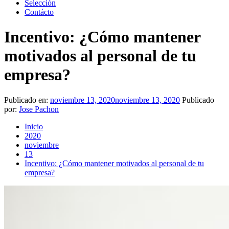
Selección
Contácto
Incentivo: ¿Cómo mantener
motivados al personal de tu
empresa?
Publicado en:
noviembre 13, 2020
noviembre 13, 2020
Publicado
por:
Jose Pachon
Inicio
2020
noviembre
13
Incentivo: ¿Cómo mantener motivados al personal de tu
empresa?