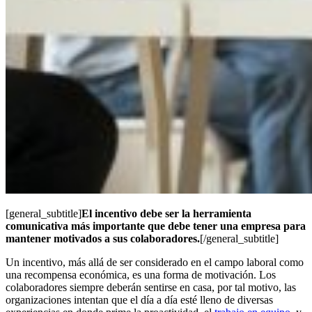
[general_subtitle]
El incentivo debe ser la herramienta
comunicativa más importante que debe tener una empresa para
mantener motivados a sus colaboradores.
[/general_subtitle]
Un incentivo, más allá de ser considerado en el campo laboral como
una recompensa económica, es una forma de motivación. Los
colaboradores siempre deberán sentirse en casa, por tal motivo, las
organizaciones intentan que el día a día esté lleno de diversas