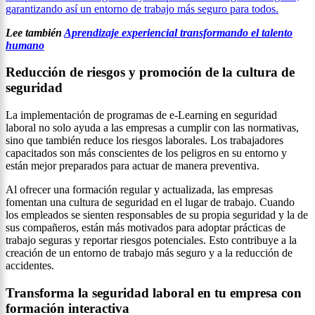
garantizando así un entorno de trabajo más seguro para todos.
Lee también
Aprendizaje experiencial transformando el talento
humano
Reducción de riesgos y promoción de la cultura de
seguridad
La implementación de programas de e-Learning en seguridad
laboral no solo ayuda a las empresas a cumplir con las normativas,
sino que también reduce los riesgos laborales. Los trabajadores
capacitados son más conscientes de los peligros en su entorno y
están mejor preparados para actuar de manera preventiva.
Al ofrecer una formación regular y actualizada, las empresas
fomentan una cultura de seguridad en el lugar de trabajo. Cuando
los empleados se sienten responsables de su propia seguridad y la de
sus compañeros, están más motivados para adoptar prácticas de
trabajo seguras y reportar riesgos potenciales. Esto contribuye a la
creación de un entorno de trabajo más seguro y a la reducción de
accidentes.
Transforma la seguridad laboral en tu empresa con
formación interactiva