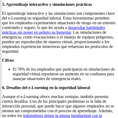
5. Aprendizaje interactivo y simulaciones prácticas
El aprendizaje interactivo y las simulaciones son componentes clave
del e-Learning en seguridad laboral. Estas herramientas permiten
que los empleados experimenten situaciones de riesgo en un entorno
controlado y seguro, lo que les ayuda a
desarrollar habilidades
prácticas sin poner en peligro su bienestar
. Las simulaciones de
emergencia, como evacuaciones o el manejo de equipos peligrosos,
pueden ser reproducidas de manera virtual, proporcionando a los
empleados experiencias inmersivas que refuerzan los protocolos de
seguridad.
Cifras:
El 78% de los empleados que participaron en simulaciones de
seguridad virtual reportaron un aumento en su confianza para
manejar situaciones de emergencia reales.
6. Desafíos del e-Learning en la seguridad laboral
Aunque el e-Learning ofrece muchas ventajas, también presenta
ciertos desafíos. Uno de los principales problemas es la falta de
interacción personal, que puede hacer que algunos empleados no se
sientan tan comprometidos con el proceso de aprendizaje. Además,
no todos los
trabajadores tienen la misma familiaridad con la