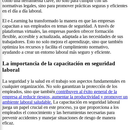
como una herramienta clave, no solo para cumplir con las
normativas legales, sino para promover prácticas seguras y eficientes
en el día a día laboral.
El e-Learning ha transformado la manera en que las empresas
capacitan a sus empleados en temas de seguridad. A través de
plataformas virtuales, las empresas pueden ofrecer formación
flexible, accesible y actualizada, adaptada a las necesidades de sus
trabajadores. Esto no solo mejora el aprendizaje, sino que también
optimiza los recursos y facilita el cumplimiento normativo,
ayudando a crear un entorno laboral más seguro y eficiente.
La importancia de la capacitación en seguridad
laboral
La seguridad y la salud en el trabajo son aspectos fundamentales en
cualquier organización. No solo garantizan la protección de los
empleados, sino que también
contribuyen al éxito general de la
empresa al reducir riesgos, aumentar la productividad y promover un
ambiente laboral saludable.
La capacitación en seguridad laboral
juega un papel crucial en este proceso, ya que proporciona a los
empleados el conocimiento y las herramientas necesarias para
prevenir accidentes y manejar situaciones de riesgo de manera
eficaz.