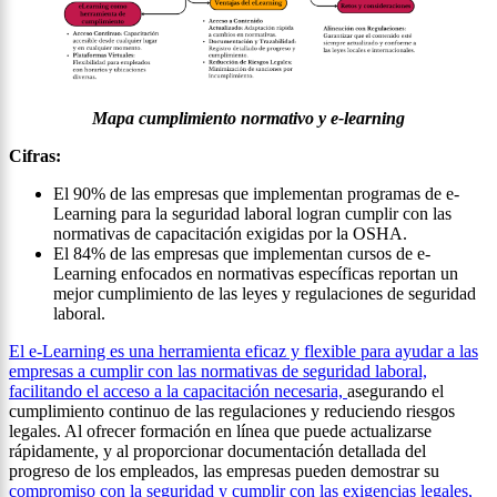
Mapa cumplimiento normativo y e-learning
Cifras:
El 90% de las empresas que implementan programas de e-
Learning para la seguridad laboral logran cumplir con las
normativas de capacitación exigidas por la OSHA.
El 84% de las empresas que implementan cursos de e-
Learning enfocados en normativas específicas reportan un
mejor cumplimiento de las leyes y regulaciones de seguridad
laboral.
El e-Learning es una herramienta eficaz y flexible para ayudar a las
empresas a cumplir con las normativas de seguridad laboral,
facilitando el acceso a la capacitación necesaria,
asegurando el
cumplimiento continuo de las regulaciones y reduciendo riesgos
legales. Al ofrecer formación en línea que puede actualizarse
rápidamente, y al proporcionar documentación detallada del
progreso de los empleados, las empresas pueden demostrar su
compromiso con la seguridad y cumplir con las exigencias legales,