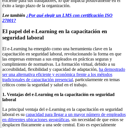
eficiente para sus trabajadores, lo que impacta positivamente en el
éxito a largo plazo de la organización.
Lee también
¿Por qué elegir un LMS con certificación ISO
27001?
El papel del e-Learning en la capacitación en
seguridad laboral
El e-Learning ha emergido como una herramienta clave en la
capacitación en seguridad laboral, revolucionando la forma en que
las empresas entrenan a sus empleados en prácticas seguras y
cumplimiento de normativas. La formación virtual, debido a su
accesibilidad, flexibilidad y capacidad de adaptación,
ha demostrado
ser una alternativa eficiente y económica frente a los métodos
tradicionales de capacitación presencial
, particularmente en temas
críticos como la seguridad y salud en el trabajo.
1. Ventajas del e-Learning en la capacitación en seguridad
laboral
La principal ventaja del e-Learning en la capacitación en seguridad
laboral es su
capacidad para llegar a un mayor número de empleados
en diferentes ubicaciones geográficas
, sin necesidad de que estos se
desplacen físicamente a una sede central. Esto es especialmente