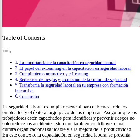
Table of Contents
La importancia de la capacitación en seguridad laboral
El papel del e-Learning en la capacitación en seguridad laboral
Cumplimiento normativo y e-Learning
Reducción de riesgos y promoción de la cultura de seguridad
Transforma la seguridad laboral en tu empresa con formación
interactiva
Conclusión
La seguridad laboral es un pilar esencial para el bienestar de los
empleados y el éxito a largo plazo de las empresas. Asegurar que los
trabajadores estén capacitados para identificar y prevenir riesgos no
solo reduce los accidentes, sino que también contribuye a una
cultura organizacional saludable y a la mejora de la productividad.
En este contexto, la capacitación en seguridad laboral se presenta