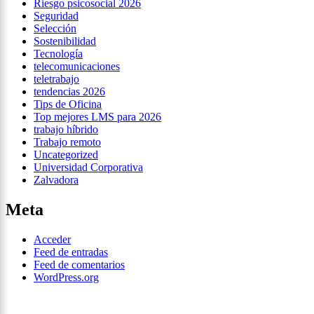
Riesgo psicosocial 2026
Seguridad
Selección
Sostenibilidad
Tecnología
telecomunicaciones
teletrabajo
tendencias 2026
Tips de Oficina
Top mejores LMS para 2026
trabajo híbrido
Trabajo remoto
Uncategorized
Universidad Corporativa
Zalvadora
Meta
Acceder
Feed de entradas
Feed de comentarios
WordPress.org