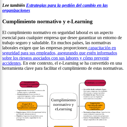
Lee también
Estrategias para la gestión del cambio en las
organizaciones
Cumplimiento normativo y e-Learning
El cumplimiento normativo en seguridad laboral es un aspecto
esencial para cualquier empresa que desee garantizar un entorno de
trabajo seguro y saludable. En muchos países, las normativas
laborales exigen que las empresas proporcionen
capacitación en
seguridad para sus empleados, asegurando que estén informados
sobre los riesgos asociados con sus labores y cómo prevenir
accidentes
. En este contexto, el e-Learning se ha convertido en una
herramienta clave para facilitar el cumplimiento de estas normativas.