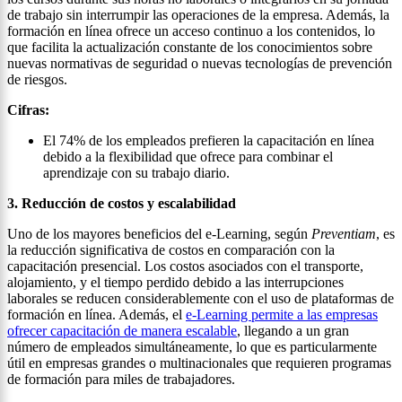
de trabajo sin interrumpir las operaciones de la empresa. Además, la
formación en línea ofrece un acceso continuo a los contenidos, lo
que facilita la actualización constante de los conocimientos sobre
nuevas normativas de seguridad o nuevas tecnologías de prevención
de riesgos.
Cifras:
El 74% de los empleados prefieren la capacitación en línea
debido a la flexibilidad que ofrece para combinar el
aprendizaje con su trabajo diario.
3. Reducción de costos y escalabilidad
Uno de los mayores beneficios del e-Learning, según
Preventiam
, es
la reducción significativa de costos en comparación con la
capacitación presencial. Los costos asociados con el transporte,
alojamiento, y el tiempo perdido debido a las interrupciones
laborales se reducen considerablemente con el uso de plataformas de
formación en línea. Además, el
e-Learning permite a las empresas
ofrecer capacitación de manera escalable
, llegando a un gran
número de empleados simultáneamente, lo que es particularmente
útil en empresas grandes o multinacionales que requieren programas
de formación para miles de trabajadores.