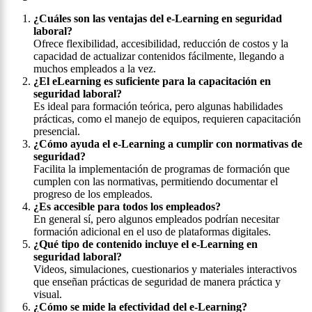
¿Cuáles son las ventajas del e-Learning en seguridad
laboral?
Ofrece flexibilidad, accesibilidad, reducción de costos y la
capacidad de actualizar contenidos fácilmente, llegando a
muchos empleados a la vez.
¿El eLearning es suficiente para la capacitación en
seguridad laboral?
Es ideal para formación teórica, pero algunas habilidades
prácticas, como el manejo de equipos, requieren capacitación
presencial.
¿Cómo ayuda el e-Learning a cumplir con normativas de
seguridad?
Facilita la implementación de programas de formación que
cumplen con las normativas, permitiendo documentar el
progreso de los empleados.
¿Es accesible para todos los empleados?
En general sí, pero algunos empleados podrían necesitar
formación adicional en el uso de plataformas digitales.
¿Qué tipo de contenido incluye el e-Learning en
seguridad laboral?
Videos, simulaciones, cuestionarios y materiales interactivos
que enseñan prácticas de seguridad de manera práctica y
visual.
¿Cómo se mide la efectividad del e-Learning?