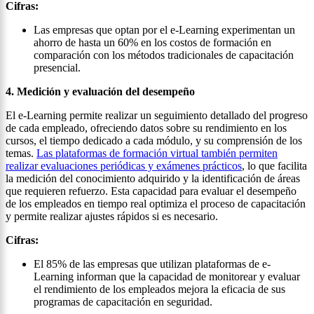
Cifras:
Las empresas que optan por el e-Learning experimentan un
ahorro de hasta un 60% en los costos de formación en
comparación con los métodos tradicionales de capacitación
presencial.
4. Medición y evaluación del desempeño
El e-Learning permite realizar un seguimiento detallado del progreso
de cada empleado, ofreciendo datos sobre su rendimiento en los
cursos, el tiempo dedicado a cada módulo, y su comprensión de los
temas.
Las plataformas de formación virtual también permiten
realizar evaluaciones periódicas y exámenes prácticos
, lo que facilita
la medición del conocimiento adquirido y la identificación de áreas
que requieren refuerzo. Esta capacidad para evaluar el desempeño
de los empleados en tiempo real optimiza el proceso de capacitación
y permite realizar ajustes rápidos si es necesario.
Cifras:
El 85% de las empresas que utilizan plataformas de e-
Learning informan que la capacidad de monitorear y evaluar
el rendimiento de los empleados mejora la eficacia de sus
programas de capacitación en seguridad.