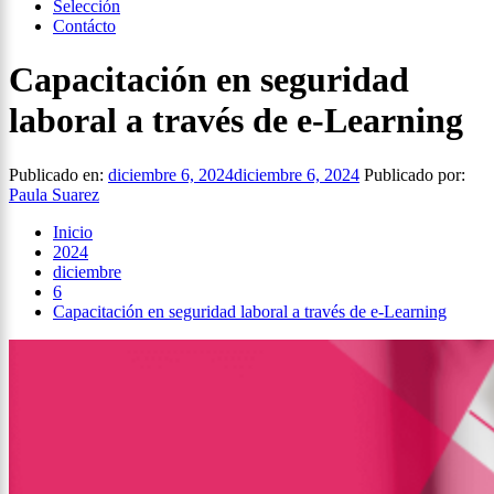
Selección
Contácto
Capacitación en seguridad
laboral a través de e-Learning
Publicado en:
diciembre 6, 2024
diciembre 6, 2024
Publicado por:
Paula Suarez
Inicio
2024
diciembre
6
Capacitación en seguridad laboral a través de e-Learning