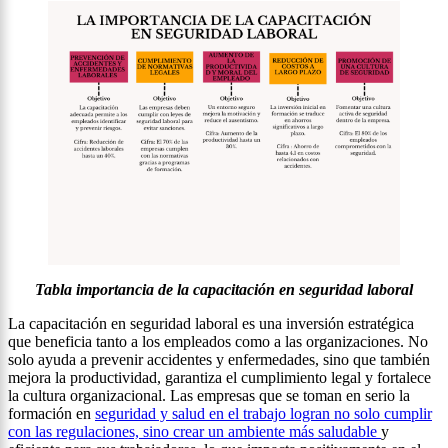
Tabla importancia de la capacitación en seguridad laboral
La capacitación en seguridad laboral es una inversión estratégica
que beneficia tanto a los empleados como a las organizaciones. No
solo ayuda a prevenir accidentes y enfermedades, sino que también
mejora la productividad, garantiza el cumplimiento legal y fortalece
la cultura organizacional. Las empresas que se toman en serio la
formación en
seguridad y salud en el trabajo logran no solo cumplir
con las regulaciones, sino crear un ambiente más saludable
y