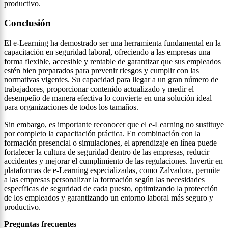
productivo.
Conclusión
El e-Learning ha demostrado ser una herramienta fundamental en la
capacitación en seguridad laboral, ofreciendo a las empresas una
forma flexible, accesible y rentable de garantizar que sus empleados
estén bien preparados para prevenir riesgos y cumplir con las
normativas vigentes. Su capacidad para llegar a un gran número de
trabajadores, proporcionar contenido actualizado y medir el
desempeño de manera efectiva lo convierte en una solución ideal
para organizaciones de todos los tamaños.
Sin embargo, es importante reconocer que el e-Learning no sustituye
por completo la capacitación práctica. En combinación con la
formación presencial o simulaciones, el aprendizaje en línea puede
fortalecer la cultura de seguridad dentro de las empresas, reducir
accidentes y mejorar el cumplimiento de las regulaciones. Invertir en
plataformas de e-Learning especializadas, como Zalvadora, permite
a las empresas personalizar la formación según las necesidades
específicas de seguridad de cada puesto, optimizando la protección
de los empleados y garantizando un entorno laboral más seguro y
productivo.
Preguntas frecuentes