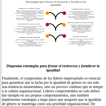
Diagrama estrategias para frenar el restroceso y fortalecer la
igualdad
Finalmente, el compromiso de los líderes empresariales es esencial
para garantizar que la lucha por la igualdad de género no sea solo
una tendencia momentánea, sino un proceso continuo que se integre
a la cultura organizacional. Líderes comprometidos no solo deben
dar ejemplo en sus propios comportamientos, sino también
implementar estrategias a largo plazo que aseguren que la igualdad
de género se mantenga como una prioridad organizacional. De