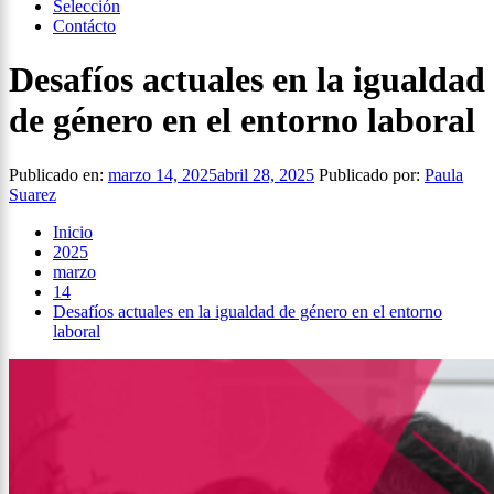
Selección
Contácto
Desafíos actuales en la igualdad
de género en el entorno laboral
Publicado en:
marzo 14, 2025
abril 28, 2025
Publicado por:
Paula
Suarez
Inicio
2025
marzo
14
Desafíos actuales en la igualdad de género en el entorno
laboral