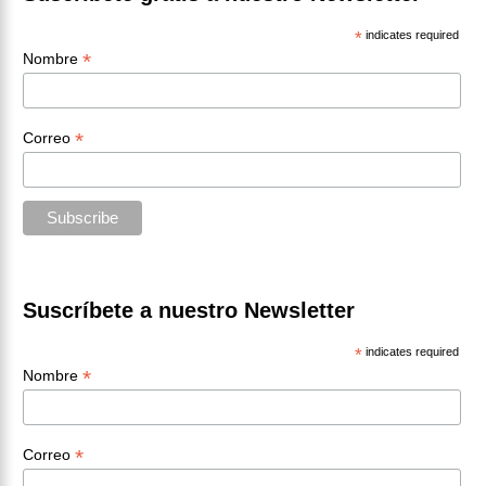
*
indicates required
*
Nombre
*
Correo
Suscríbete a nuestro Newsletter
*
indicates required
*
Nombre
*
Correo