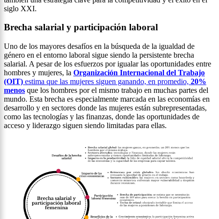
siglo XXI.
Brecha salarial y participación laboral
Uno de los mayores desafíos en la búsqueda de la igualdad de
género en el entorno laboral sigue siendo la persistente brecha
salarial. A pesar de los esfuerzos por igualar las oportunidades entre
hombres y mujeres, la
Organización Internacional del Trabajo
(OIT)
estima que las mujeres siguen ganando, en promedio,
20%
menos
que los hombres por el mismo trabajo en muchas partes del
mundo. Esta brecha es especialmente marcada en las economías en
desarrollo y en sectores donde las mujeres están subrepresentadas,
como las tecnologías y las finanzas, donde las oportunidades de
acceso y liderazgo siguen siendo limitadas para ellas.