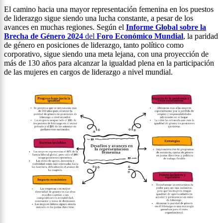
El camino hacia una mayor representación femenina en los puestos
de liderazgo sigue siendo una lucha constante, a pesar de los
avances en muchas regiones. Según el
Informe Global sobre la
Brecha de Género 2024
del
Foro Económico Mundial
, la paridad
de género en posiciones de liderazgo, tanto político como
corporativo, sigue siendo una meta lejana, con una proyección de
más de 130 años para alcanzar la igualdad plena en la participación
de las mujeres en cargos de liderazgo a nivel mundial.