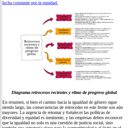
lucha constante por la equidad.
Diagrama retrocesos recientes y ritmo de progreso global
En resumen, si bien el camino hacia la igualdad de género sigue
siendo largo, las consecuencias de retroceder en este frente son aún
mayores. La urgencia de retomar y fortalecer las políticas de
diversidad y equidad es inminente, y las empresas deben reconocer
que la igualdad no solo es una cuestión de justicia social, sino
también una estrategia clave para la competitividad y el éxito en el