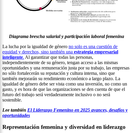
Diagrama brescha salarial y participación laboral femenina
La lucha por la igualdad de género
no solo es una cuestión de
equidad y derechos, sino también una
estrategia empresarial
inteligente
.
Al garantizar que todas las personas,
independientemente de su género, tengan acceso a las mismas
oportunidades y una remuneración justa por su trabajo, las empresas
no sólo fortalecerán su reputación y cultura interna, sino que
también mejorarán su rendimiento económico a largo plazo. La
igualdad de género debe ser vista como una inversión, no como un
gasto, y es hora de que las organizaciones se den cuenta de que el
futuro del trabajo será verdaderamente inclusivo o no será
sostenible.
Lee también
El Liderazgo Femenino en 2025 avances, desafíos y
oportunidades
Representación femenina y diversidad en liderazgo