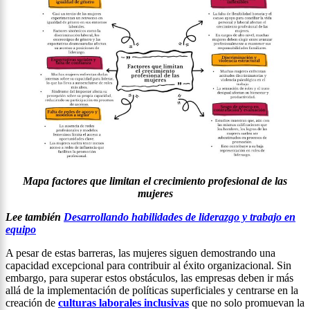
Mapa factores que limitan el crecimiento profesional de las
mujeres
Lee también
Desarrollando habilidades de liderazgo y trabajo en
equipo
A pesar de estas barreras, las mujeres siguen demostrando una
capacidad excepcional para contribuir al éxito organizacional. Sin
embargo, para superar estos obstáculos, las empresas deben ir más
allá de la implementación de políticas superficiales y centrarse en la
creación de
culturas laborales inclusivas
que no solo promuevan la