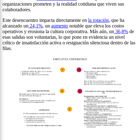
organizaciones prometen y la realidad cotidiana que viven sus
colaboradores.
Este desencuentro impacta directamente en
la rotación
, que ha
alcanzado un
24,1%
, un
aumento
notable que eleva los costos
operativos y erosiona la cultura corporativa. Más aún, un
36,8%
de
esas salidas son voluntarias, lo que pone en evidencia un nivel
crítico de insatisfacción activa o resignación silenciosa dentro de las
filas.