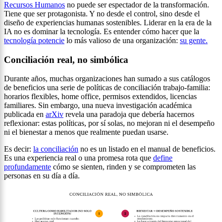
Recursos Humanos
no puede ser espectador de la transformación.
Tiene que ser protagonista. Y no desde el control, sino desde el
diseño de experiencias humanas sostenibles. Liderar en la era de la
IA no es dominar la tecnología. Es entender cómo hacer que la
tecnología potencie
lo más valioso de una organización:
su gente.
Conciliación real, no simbólica
Durante años, muchas organizaciones han sumado a sus catálogos
de beneficios una serie de políticas de conciliación trabajo-familia:
horarios flexibles, home office, permisos extendidos, licencias
familiares. Sin embargo, una nueva investigación académica
publicada en
arXiv
revela una paradoja que debería hacernos
reflexionar: estas políticas, por sí solas, no mejoran ni el desempeño
ni el bienestar a menos que realmente puedan usarse.
Es decir:
la conciliación
no es un listado en el manual de beneficios.
Es una experiencia real o una promesa rota que
define
profundamente
cómo se sienten, rinden y se comprometen las
personas en su día a día.