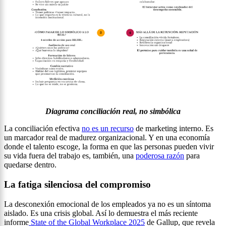
Diagrama conciliación real, no simbólica
La conciliación efectiva
no es un recurso
de marketing interno. Es
un marcador real de madurez organizacional. Y en una economía
donde el talento escoge, la forma en que las personas pueden vivir
su vida fuera del trabajo es, también, una
poderosa razón
para
quedarse dentro.
La fatiga silenciosa del compromiso
La desconexión emocional de los empleados ya no es un síntoma
aislado. Es una crisis global. Así lo demuestra el más reciente
informe
State of the Global Workplace 2025
de Gallup, que revela