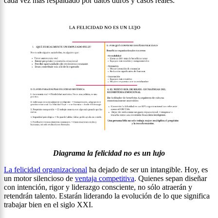
cada vez más respaldado por datos duros y casos reales.
Diagrama la felicidad no es un lujo
La felicidad organizacional
ha dejado de ser un intangible. Hoy, es
un motor silencioso de
ventaja competitiva
. Quienes sepan diseñar
con intención, rigor y liderazgo consciente, no sólo atraerán y
retendrán talento. Estarán liderando la evolución de lo que significa
trabajar bien en el siglo XXI.