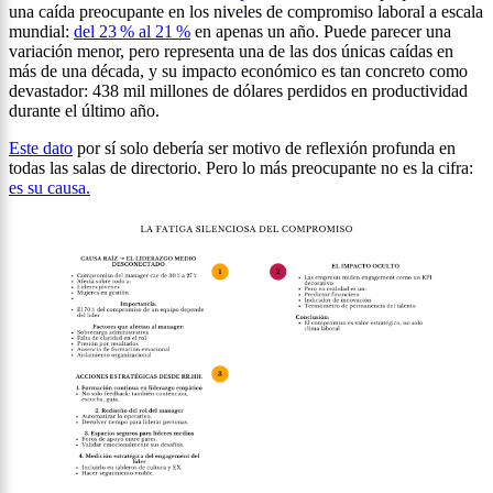
una caída preocupante en los niveles de compromiso laboral a escala
mundial:
del 23 % al 21 %
en apenas un año. Puede parecer una
variación menor, pero representa una de las dos únicas caídas en
más de una década, y su impacto económico es tan concreto como
devastador: 438 mil millones de dólares perdidos en productividad
durante el último año.
Este dato
por sí solo debería ser motivo de reflexión profunda en
todas las salas de directorio. Pero lo más preocupante no es la cifra:
es su causa.