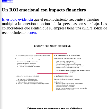
talento
Un ROI emocional con impacto financiero
El estudio evidencia
que el reconocimiento frecuente y genuino
multiplica la conexión emocional de las personas con su trabajo. Los
colaboradores que sienten que su empresa tiene una cultura sólida de
reconocimiento
tienen:
Diagrama reconocer no es felicitar