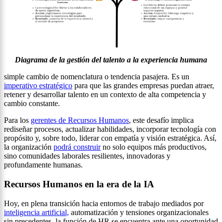
Diagrama de la gestión del talento a la experiencia humana
simple cambio de nomenclatura o tendencia pasajera. Es un
imperativo estratégico
para que las grandes empresas puedan atraer,
retener y desarrollar talento en un contexto de alta competencia y
cambio constante.
Para los
gerentes de Recursos Humanos
, este desafío implica
rediseñar procesos, actualizar habilidades, incorporar tecnología con
propósito y, sobre todo, liderar con empatía y visión estratégica. Así,
la organización
podrá construir
no solo equipos más productivos,
sino comunidades laborales resilientes, innovadoras y
profundamente humanas.
Recursos Humanos en la era de la IA
Hoy, en plena transición hacia entornos de trabajo mediados por
inteligencia artificial,
automatización y tensiones organizacionales
sin precedentes, la función de HR se encuentra ante una oportunidad