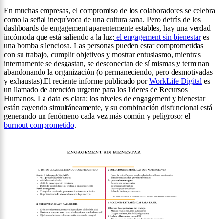
En muchas empresas, el compromiso de los colaboradores se celebra
como la señal inequívoca de una cultura sana. Pero detrás de los
dashboards de engagement aparentemente estables, hay una verdad
incómoda que está saliendo a la luz:
el engagement sin bienestar
es
una bomba silenciosa. Las personas pueden estar comprometidas
con su trabajo, cumplir objetivos y mostrar entusiasmo, mientras
internamente se desgastan, se desconectan de sí mismas y terminan
abandonando la organización (o permaneciendo, pero desmotivadas
y exhaustas).El reciente informe publicado por
WorkLife Digital
es
un llamado de atención urgente para los líderes de Recursos
Humanos. La data es clara: los niveles de engagement y bienestar
están cayendo simultáneamente, y su combinación disfuncional está
generando un fenómeno cada vez más común y peligroso: el
burnout comprometido
.