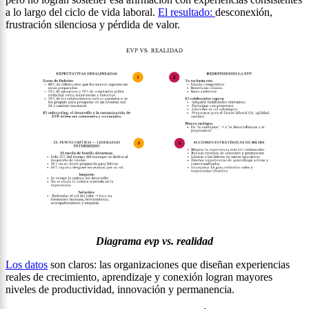
a lo largo del ciclo de vida laboral.
El resultado:
desconexión,
frustración silenciosa y pérdida de valor.
Diagrama evp vs. realidad
Los datos
son claros: las organizaciones que diseñan experiencias
reales de crecimiento, aprendizaje y conexión logran mayores
niveles de productividad, innovación y permanencia.