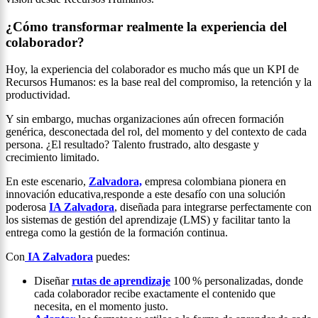
¿Cómo transformar realmente la experiencia del
colaborador?
Hoy, la experiencia del colaborador es mucho más que un KPI de
Recursos Humanos: es la base real del compromiso, la retención y la
productividad.
Y sin embargo, muchas organizaciones aún ofrecen formación
genérica, desconectada del rol, del momento y del contexto de cada
persona. ¿El resultado? Talento frustrado, alto desgaste y
crecimiento limitado.
En este escenario,
Zalvadora,
empresa colombiana pionera en
innovación educativa,responde a este desafío con una solución
poderosa
IA Zalvadora
, diseñada para integrarse perfectamente con
los sistemas de gestión del aprendizaje (LMS) y facilitar tanto la
entrega como la gestión de la formación continua.
Con
IA Zalvadora
puedes:
Diseñar
rutas de aprendizaje
100 % personalizadas, donde
cada colaborador recibe exactamente el contenido que
necesita, en el momento justo.