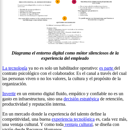
Diagrama el entorno digital como mótor silenciosos de la
experiencia del empleado
La tecnología
ya no es solo un habilitador operativo:
es parte
del
contrato psicológico con el colaborador. Es el canal a través del cual
las personas viven o no los valores, la cultura y el propósito de la
organización.
Invertir
en un entorno digital fluido, empático y confiable no es un
gasto en infraestructura, sino una
decisión estratégica
de retención,
productividad y reputación interna.
En un mercado donde la experiencia del talento define la
competitividad, una buena
experiencia tecnológica
es, cada vez más,
una ventaja cultural. Y como toda
ventaja cultural
, se diseña con
visión desde Recursos Humanos.