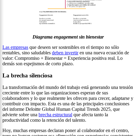
Diagrama engagement sin bienestar
Las empresas
que deseen ser sostenibles en el tiempo no sólo
rentables, sino saludables
deben invertir
en una nueva ecuación de
valor: Compromiso + Bienestar = Experiencia positiva real. Lo
demás son espejismos de corto plazo.
La brecha silenciosa
La transformación del mundo del trabajo está generando una tensión
creciente entre lo que las organizaciones esperan de sus
colaboradores y lo que realmente les ofrecen para crecer, adaptarse y
contribuir con impacto. Esta es una de las principales conclusiones
del informe Deloitte Global Human Capital Trends 2025, que
advierte sobre una
brecha estructural
que afecta tanto la
productividad como la retención del talento.
Hoy, muchas empresas declaran poner al colaborador en el centro,
pero no logran sostener esa afirmación con experiencias consistentes