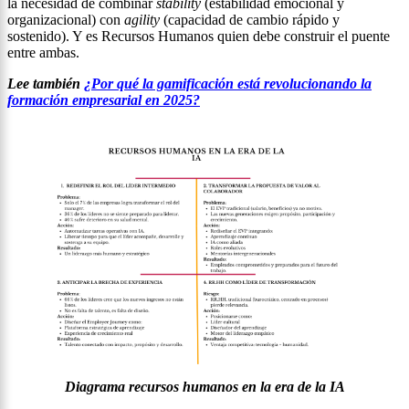
la necesidad de combinar
stability
(estabilidad emocional y
organizacional) con
agility
(capacidad de cambio rápido y
sostenido). Y es Recursos Humanos quien debe construir el puente
entre ambas.
Lee también
¿Por qué la gamificación está revolucionando la
formación empresarial en 2025?
Diagrama recursos humanos en la era de la IA