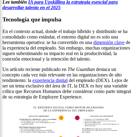
Lee también
IA para Upskilling la estrategia esencial para
desarrollar talento en el 2025
Tecnología que impulsa
En el contexto actual, donde el trabajo híbrido y distribuido se ha
consolidado como estándar, el entorno digital no es solo una
herramienta operativa: se ha convertido en una
dimensión clave
de
la experiencia del empleado. Sin embargo, muchas organizaciones
siguen subestimando su impacto real en la productividad, la
conexión emocional y la retención del talento.
Un artículo reciente publicado en
The Guardian
destaca un
concepto cada vez más relevante en las organizaciones de alto
rendimiento: la
experiencia digital
del empleado (DEX). Lejos de
ser un tema exclusivo del área de IT, la DEX es hoy una variable
crítica que Recursos Humanos debe considerar como parte integral
de su estrategia de Employee Experience.