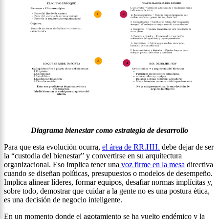
Diagrama bienestar como estrategia de desarrollo
Para que esta evolución ocurra,
el área de RR.HH.
debe dejar de ser
la “custodia del bienestar” y convertirse en su arquitectura
organizacional. Eso implica tener una
voz firme en la mesa
directiva
cuando se diseñan políticas, presupuestos o modelos de desempeño.
Implica alinear líderes, formar equipos, desafiar normas implícitas y,
sobre todo, demostrar que cuidar a la gente no es una postura ética,
es una decisión de negocio inteligente.
En un momento donde el agotamiento se ha vuelto endémico y la