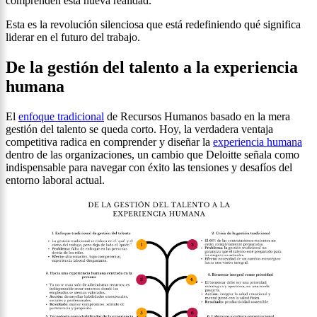
comprenden esta nueva realidad.
Esta es la revolución silenciosa que está redefiniendo qué significa
liderar en el futuro del trabajo.
De la gestión del talento a la experiencia
humana
El
enfoque tradicional
de Recursos Humanos basado en la mera
gestión del talento se queda corto. Hoy, la verdadera ventaja
competitiva radica en comprender y diseñar la
experiencia humana
dentro de las organizaciones, un cambio que Deloitte señala como
indispensable para navegar con éxito las tensiones y desafíos del
entorno laboral actual.