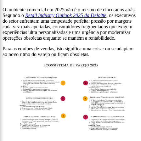
O ambiente comercial em 2025 não é o mesmo de cinco anos atrás.
Segundo o
Retail Industry Outlook 2025 da Deloitte
, os executivos
do setor enfrentam uma tempestade perfeita: pressão por margens
cada vez mais apertadas, consumidores fragmentados que exigem
experiências ultra personalizadas e uma urgência por modernizar
operações obsoletas enquanto se mantém a rentabilidade.
Para as equipes de vendas, isto significa uma coisa: ou se adaptam
ao novo ritmo do varejo ou ficam obsoletas.