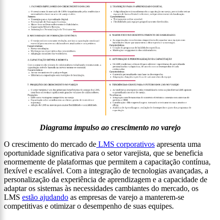
Diagrama impulso ao crescimento no varejo
O crescimento do mercado de
LMS corporativos
apresenta uma
oportunidade significativa para o setor varejista, que se beneficia
enormemente de plataformas que permitem a capacitação contínua,
flexível e escalável. Com a integração de tecnologias avançadas, a
personalização da experiência de aprendizagem e a capacidade de
adaptar os sistemas às necessidades cambiantes do mercado, os
LMS
estão ajudando
as empresas de varejo a manterem-se
competitivas e otimizar o desempenho de suas equipes.