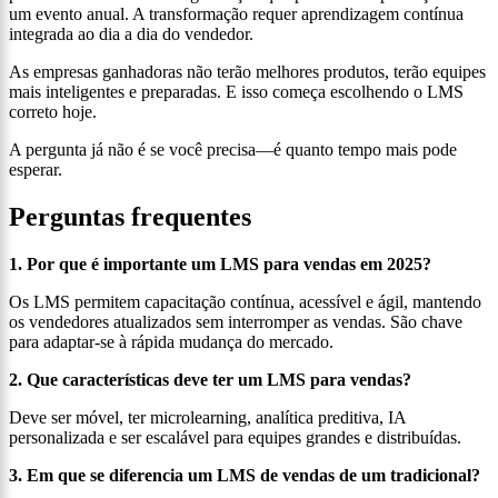
um evento anual. A transformação requer aprendizagem contínua
integrada ao dia a dia do vendedor.
As empresas ganhadoras não terão melhores produtos, terão equipes
mais inteligentes e preparadas. E isso começa escolhendo o LMS
correto hoje.
A pergunta já não é se você precisa—é quanto tempo mais pode
esperar.
Perguntas frequentes
1. Por que é importante um LMS para vendas em 2025?
Os LMS permitem capacitação contínua, acessível e ágil, mantendo
os vendedores atualizados sem interromper as vendas. São chave
para adaptar-se à rápida mudança do mercado.
2. Que características deve ter um LMS para vendas?
Deve ser móvel, ter microlearning, analítica preditiva, IA
personalizada e ser escalável para equipes grandes e distribuídas.
3. Em que se diferencia um LMS de vendas de um tradicional?