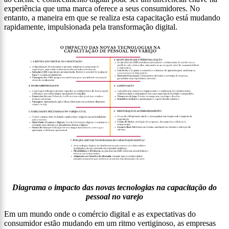
experiência que uma marca oferece a seus consumidores. No
entanto, a maneira em que se realiza esta capacitação está mudando
rapidamente, impulsionada pela transformação digital.
Diagrama o impacto das novas tecnologias na capacitação do
pessoal no varejo
Em um mundo onde o comércio digital e as expectativas do
consumidor estão mudando em um ritmo vertiginoso, as empresas