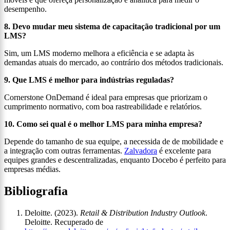
desempenho.
8. Devo mudar meu sistema de capacitação tradicional por um
LMS?
Sim, um LMS moderno melhora a eficiência e se adapta às
demandas atuais do mercado, ao contrário dos métodos tradicionais.
9. Que LMS é melhor para indústrias reguladas?
Cornerstone OnDemand é ideal para empresas que priorizam o
cumprimento normativo, com boa rastreabilidade e relatórios.
10. Como sei qual é o melhor LMS para minha empresa?
Depende do tamanho de sua equipe, a necessida de de mobilidade e
a integração com outras ferramentas.
Zalvadora
é excelente para
equipes grandes e descentralizadas, enquanto Docebo é perfeito para
empresas médias.
Bibliografia
Deloitte. (2023).
Retail & Distribution Industry Outlook
.
Deloitte. Recuperado de