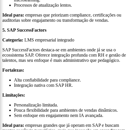
Processos de atualização lentos.
Ideal para:
empresas que priorizam compliance, certificações ou
auditorias sobre engajamento ou transformação de vendas.
5. SAP SuccessFactors
Categoria:
LMS empresarial integrado
SAP SuccessFactors destaca-se em ambientes onde já se usa o
ecossistema SAP. Oferece integração profunda com RH e gestão de
talentos, mas seu enfoque é mais administrativo que pedagógico.
Fortalezas:
Alta confiabilidade para compliance.
Integração nativa com SAP HR.
Limitações:
Personalização limitada.
Pouca flexibilidade para ambientes de vendas dinâmicos.
Sem enfoque em engajamento nem IA avançada.
Ideal para:
empresas grandes que já operam em SAP e buscam