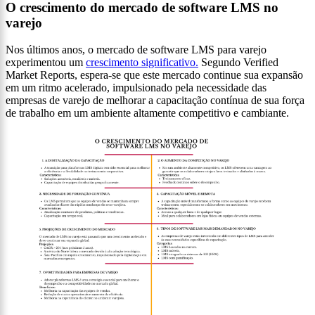
O crescimento do mercado de software LMS no
varejo
Nos últimos anos, o mercado de software LMS para varejo
experimentou um
crescimento significativo.
Segundo Verified
Market Reports, espera-se que este mercado continue sua expansão
em um ritmo acelerado, impulsionado pela necessidade das
empresas de varejo de melhorar a capacitação contínua de sua força
de trabalho em um ambiente altamente competitivo e cambiante.