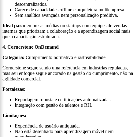
descentralizados.
Carece de capacidades offline e arquitetura multiempresa.
Sem analítica avançada nem personalização preditiva.
Ideal para:
empresas médias ou startups com equipes de vendas
internas que priorizam a colaboração e a aprendizagem social mais
que a capacitação estruturada.
4. Cornerstone OnDemand
Categoria:
Cumprimento normativo e rastreabilidade
Cornerstone segue sendo uma referência em indústrias reguladas,
mas seu enfoque segue ancorado na gestão do cumprimento, não na
agilidade comercial.
Fortalezas:
Reportagem robusta e certificações automatizadas.
Integração com gestão de talentos e RH.
Limitações:
Experiência de usuário antiquada.
Não está desenhado para aprendizagem móvel nem
microlearning.