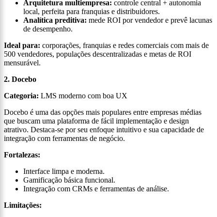
Arquitetura multiempresa:
controle central + autonomia
local, perfeita para franquias e distribuidores.
Analítica preditiva:
mede ROI por vendedor e prevê lacunas
de desempenho.
Ideal para:
corporações, franquias e redes comerciais com mais de
500 vendedores, populações descentralizadas e metas de ROI
mensurável.
2. Docebo
Categoria:
LMS moderno com boa UX
Docebo é uma das opções mais populares entre empresas médias
que buscam uma plataforma de fácil implementação e design
atrativo. Destaca-se por seu enfoque intuitivo e sua capacidade de
integração com ferramentas de negócio.
Fortalezas:
Interface limpa e moderna.
Gamificação básica funcional.
Integração com CRMs e ferramentas de análise.
Limitações: