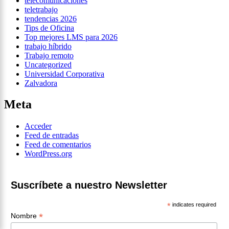
telecomunicaciones
teletrabajo
tendencias 2026
Tips de Oficina
Top mejores LMS para 2026
trabajo híbrido
Trabajo remoto
Uncategorized
Universidad Corporativa
Zalvadora
Meta
Acceder
Feed de entradas
Feed de comentarios
WordPress.org
Suscríbete a nuestro Newsletter
*
indicates required
*
Nombre