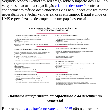
Segundo Apoorv Gehlot em seu artigo sobre o impacto dos LMS no
varejo, esta lacuna na capacitação
cria uma desconexão
entre o
conhecimento teórico dos vendedores e as habilidades que realmente
necessitam para fechar vendas exitosas em campo. E aqui é onde os
LMS especializados desempenham um papel essencial.
Diagrama transformacao da capacitacao e do desempenho
comercial
Em resumo, a
capacitação no varejo em 2025
não pode seguir