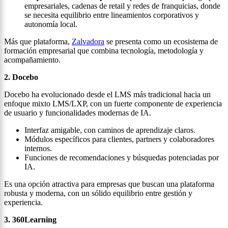
empresariales, cadenas de retail y redes de franquicias, donde
se necesita equilibrio entre lineamientos corporativos y
autonomía local.
Más que plataforma,
Zalvadora
se presenta como un ecosistema de
formación empresarial que combina tecnología, metodología y
acompañamiento.
2. Docebo
Docebo ha evolucionado desde el LMS más tradicional hacia un
enfoque mixto LMS/LXP, con un fuerte componente de experiencia
de usuario y funcionalidades modernas de IA.
Interfaz amigable, con caminos de aprendizaje claros.
Módulos específicos para clientes, partners y colaboradores
internos.
Funciones de recomendaciones y búsquedas potenciadas por
IA.
Es una opción atractiva para empresas que buscan una plataforma
robusta y moderna, con un sólido equilibrio entre gestión y
experiencia.
3. 360Learning