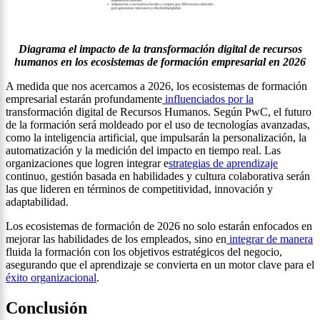
Diagrama el impacto de la transformación digital de recursos
humanos en los ecosistemas de formación empresarial en 2026
A medida que nos acercamos a 2026, los ecosistemas de formación
empresarial estarán profundamente
influenciados por la
transformación digital de Recursos Humanos. Según PwC, el futuro
de la formación será moldeado por el uso de tecnologías avanzadas,
como la inteligencia artificial, que impulsarán la personalización, la
automatización y la medición del impacto en tiempo real. Las
organizaciones que logren integrar e
strategias de aprendizaje
continuo, gestión basada en habilidades y cultura colaborativa serán
las que lideren en términos de competitividad, innovación y
adaptabilidad.
Los ecosistemas de formación de 2026 no solo estarán enfocados en
mejorar las habilidades de los empleados, sino en
integrar de manera
fluida la formación con los objetivos estratégicos del negocio,
asegurando que el aprendizaje se convierta en un motor clave para el
éxito organizacional
.
Conclusión