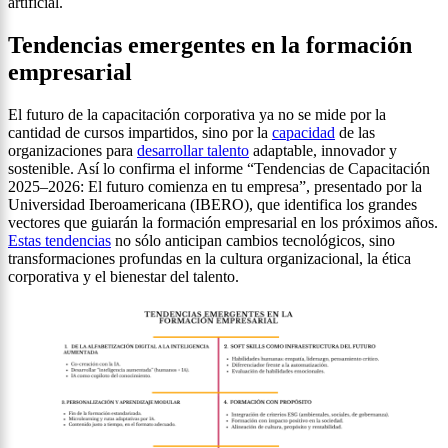
artificial.
Tendencias emergentes en la formación
empresarial
El futuro de la capacitación corporativa ya no se mide por la
cantidad de cursos impartidos, sino por la
capacidad
de las
organizaciones para
desarrollar talento
adaptable, innovador y
sostenible. Así lo confirma el informe “Tendencias de Capacitación
2025–2026: El futuro comienza en tu empresa”, presentado por la
Universidad Iberoamericana (IBERO), que identifica los grandes
vectores que guiarán la formación empresarial en los próximos años.
Estas tendencias
no sólo anticipan cambios tecnológicos, sino
transformaciones profundas en la cultura organizacional, la ética
corporativa y el bienestar del talento.