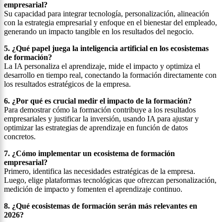
empresarial?
Su capacidad para integrar tecnología, personalización, alineación
con la estrategia empresarial y enfoque en el bienestar del empleado,
generando un impacto tangible en los resultados del negocio.
5. ¿Qué papel juega la inteligencia artificial en los ecosistemas
de formación?
La IA personaliza el aprendizaje, mide el impacto y optimiza el
desarrollo en tiempo real, conectando la formación directamente con
los resultados estratégicos de la empresa.
6. ¿Por qué es crucial medir el impacto de la formación?
Para demostrar cómo la formación contribuye a los resultados
empresariales y justificar la inversión, usando IA para ajustar y
optimizar las estrategias de aprendizaje en función de datos
concretos.
7. ¿Cómo implementar un ecosistema de formación
empresarial?
Primero, identifica las necesidades estratégicas de la empresa.
Luego, elige plataformas tecnológicas que ofrezcan personalización,
medición de impacto y fomenten el aprendizaje continuo.
8. ¿Qué ecosistemas de formación serán más relevantes en
2026?