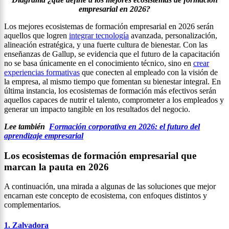
empresarial en 2026?
Los mejores ecosistemas de formación empresarial en 2026 serán
aquellos que logren
integrar tecnología
avanzada, personalización,
alineación estratégica, y una fuerte cultura de bienestar. Con las
enseñanzas de Gallup, se evidencia que el futuro de la capacitación
no se basa únicamente en el conocimiento técnico, sino en
crear
experiencias formativas
que conecten al empleado con la visión de
la empresa, al mismo tiempo que fomentan su bienestar integral. En
última instancia, los ecosistemas de formación más efectivos serán
aquellos capaces de nutrir el talento, comprometer a los empleados y
generar un impacto tangible en los resultados del negocio.
Lee también
Formación corporativa en 2026: el futuro del
aprendizaje empresarial
Los ecosistemas de formación empresarial que
marcan la pauta en 2026
A continuación, una mirada a algunas de las soluciones que mejor
encarnan este concepto de ecosistema, con enfoques distintos y
complementarios.
1. Zalvadora