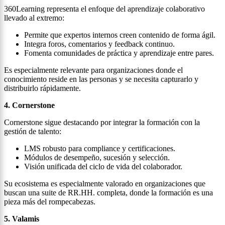
360Learning representa el enfoque del aprendizaje colaborativo
llevado al extremo:
Permite que expertos internos creen contenido de forma ágil.
Integra foros, comentarios y feedback continuo.
Fomenta comunidades de práctica y aprendizaje entre pares.
Es especialmente relevante para organizaciones donde el
conocimiento reside en las personas y se necesita capturarlo y
distribuirlo rápidamente.
4. Cornerstone
Cornerstone sigue destacando por integrar la formación con la
gestión de talento:
LMS robusto para compliance y certificaciones.
Módulos de desempeño, sucesión y selección.
Visión unificada del ciclo de vida del colaborador.
Su ecosistema es especialmente valorado en organizaciones que
buscan una suite de RR.HH. completa, donde la formación es una
pieza más del rompecabezas.
5. Valamis