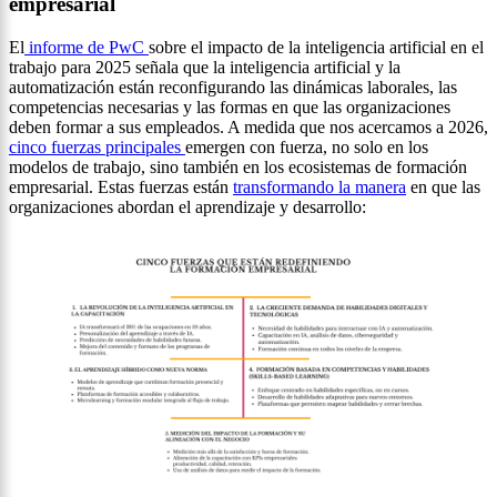
empresarial
El
informe de PwC
sobre el impacto de la inteligencia artificial en el
trabajo para 2025 señala que la inteligencia artificial y la
automatización están reconfigurando las dinámicas laborales, las
competencias necesarias y las formas en que las organizaciones
deben formar a sus empleados. A medida que nos acercamos a 2026,
cinco fuerzas principales
emergen con fuerza, no solo en los
modelos de trabajo, sino también en los ecosistemas de formación
empresarial. Estas fuerzas están
transformando la manera
en que las
organizaciones abordan el aprendizaje y desarrollo: