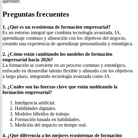
aprender.
Preguntas frecuentes
1. ¿Qué es un ecosistema de formación empresarial?
Es un entorno integral que combina tecnología avanzada, IA,
aprendizaje continuo y alineación con los objetivos del negocio,
creando una experiencia de aprendizaje personalizada y estratégica.
2. ¿Cómo están cambiando los modelos de formación
empresarial hacia 2026?
La formación se convierte en un proceso continuo y estratégico,
enfocado en desarrollar talento flexible y alineado con los objetivos
a largo plazo, integrando tecnología avanzada como IA.
3. ¿Cuáles son las fuerzas clave que están moldeando la
formación empresarial?
Inteligencia artificial.
Habilidades digitales.
Modelos híbridos de trabajo.
Formación basada en habilidades.
Medición del impacto en tiempo real.
4. ¿Qué diferencia a los mejores ecosistemas de formación