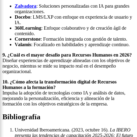
Zalvadora
: Soluciones personalizadas con IA para grandes
organizaciones.
Docebo
: LMS/LXP con enfoque en experiencia de usuario y
IA.
360Learning
: Enfoque colaborativo y de creación ágil de
contenido.
Cornerstone
: Formación integrada con gestión de talento.
Valamis
: Focalizado en habilidades y aprendizaje continuo.
9. ¿Cuál es el mayor desafío para Recursos Humanos en 2026?
Diseñar experiencias de aprendizaje alineadas con los objetivos de
negocio, mientras se mide su impacto real en el desempeño
organizacional.
10. ¿Cómo afecta la transformación digital de Recursos
Humanos a la formación?
Impulsa la adopción de tecnologías como IA y análisis de datos,
mejorando la personalización, eficiencia y alineación de la
formación con los objetivos estratégicos de la empresa.
Bibliografía
Universidad Iberoamericana. (2023, octubre 16).
La IBERO
presenta las tendencias de capacitación 2025-2026: El futuro