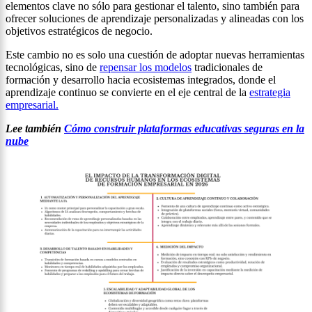
elementos clave no sólo para gestionar el talento, sino también para
ofrecer soluciones de aprendizaje personalizadas y alineadas con los
objetivos estratégicos de negocio.
Este cambio no es solo una cuestión de adoptar nuevas herramientas
tecnológicas, sino de
repensar los modelos
tradicionales de
formación y desarrollo hacia ecosistemas integrados, donde el
aprendizaje continuo se convierte en el eje central de la
estrategia
empresarial.
Lee también
Cómo construir plataformas educativas seguras en la
nube