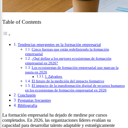
Table of Contents
Tendencias emergentes en la formación empresarial
Cinco fuerzas que están redefiniendo la formación
empresarial
¿Qué define a los mejores ecosistemas de formación
empresarial en 2026?
Los ecosistemas de formación empresarial que marcan la
pauta en 2026
1. Zalvadora
El futuro de la medición del impacto formativo
El impacto de la transformación digital de recursos humanos
en los ecosistemas de formación empresarial en 2026
Conclusión
Preguntas frecuentes
Bibliografía
La formación empresarial ha dejado de medirse por cursos
completados. En 2026, las organizaciones líderes evalúan su
capacidad para desarrollar talento adaptable y estratégicamente