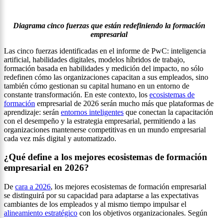
Diagrama cinco fuerzas que están redefiniendo la formación
empresarial
Las cinco fuerzas identificadas en el informe de PwC: inteligencia
artificial, habilidades digitales, modelos híbridos de trabajo,
formación basada en habilidades y medición del impacto, no sólo
redefinen cómo las organizaciones capacitan a sus empleados, sino
también cómo gestionan su capital humano en un entorno de
constante transformación. En este contexto, los
ecosistemas de
formación
empresarial de 2026 serán mucho más que plataformas de
aprendizaje: serán
entornos inteligentes
que conectan la capacitación
con el desempeño y la estrategia empresarial, permitiendo a las
organizaciones mantenerse competitivas en un mundo empresarial
cada vez más digital y automatizado.
¿Qué define a los mejores ecosistemas de formación
empresarial en 2026?
De
cara a 2026
, los mejores ecosistemas de formación empresarial
se distinguirá por su capacidad para adaptarse a las expectativas
cambiantes de los empleados y al mismo tiempo impulsar el
alineamiento estratégico
con los objetivos organizacionales. Según