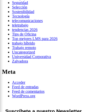
Seguridad
Selección
Sostenibilidad
Tecnología
telecomunicaciones
teletrabajo
tendencias 2026
Tips de Oficina
Top mejores LMS para 2026
trabajo híbrido
Trabajo remoto
Uncategorized
Universidad Corporativa
Zalvadora
Meta
Acceder
Feed de entradas
Feed de comentarios
WordPress.org
Suscríbete a nuestro Newsletter