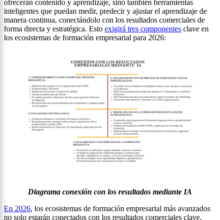
ofrecerán contenido y aprendizaje, sino también herramientas
inteligentes que puedan medir, predecir y ajustar el aprendizaje de
manera continua, conectándolo con los resultados comerciales de
forma directa y estratégica. Esto
exigirá tres componentes
clave en
los ecosistemas de formación empresarial para 2026:
Diagrama conexión con los resultados mediante IA
En 2026
, los ecosistemas de formación empresarial más avanzados
no solo estarán conectados con los resultados comerciales clave,