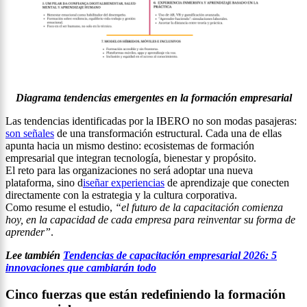
Diagrama tendencias emergentes en la formación empresarial
Las tendencias identificadas por la IBERO no son modas pasajeras:
son señales
de una transformación estructural. Cada una de ellas
apunta hacia un mismo destino: ecosistemas de formación
empresarial que integran tecnología, bienestar y propósito.
El reto para las organizaciones no será adoptar una nueva
plataforma, sino d
iseñar experiencias
de aprendizaje que conecten
directamente con la estrategia y la cultura corporativa.
Como resume el estudio,
“el futuro de la capacitación comienza
hoy, en la capacidad de cada empresa para reinventar su forma de
aprender”
.
Lee también
Tendencias de capacitación empresarial 2026: 5
innovaciones que cambiarán todo
Cinco fuerzas que están redefiniendo la formación