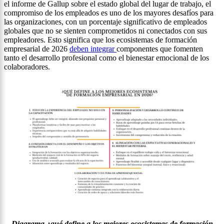
el informe de Gallup sobre el estado global del lugar de trabajo, el
compromiso de los empleados es uno de los mayores desafíos para
las organizaciones, con un porcentaje significativo de empleados
globales que no se sienten comprometidos ni conectados con sus
empleadores. Esto significa que los ecosistemas de formación
empresarial de 2026
deben integrar
componentes que fomenten
tanto el desarrollo profesional como el bienestar emocional de los
colaboradores.
Diagrama ¿qué define a los mejores ecosistemas de formación