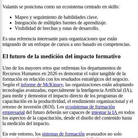
Valamis se posiciona como un ecosistema centrado en skills:
Mapeo y seguimiento de habilidades clave.
Integración de múltiples fuentes de aprendizaje.
Visibilidad de brechas y rutas de desarrollo.
Es una referencia interesante para organizaciones que están
migrando de un enfoque de cursos a uno basado en competencias.
El futuro de la medición del impacto formativo
Uno de los mayores retos que enfrentan los departamentos de
Recursos Humanos en 2026 es demostrar el valor tangible de la
formación en relación con los resultados estratégicos del negocio.
Según el
informe de McKinsey
, las organizaciones están adoptando
tecnologías avanzadas, especialmente la Inteligencia Artificial (IA),
para medir y demostrar el impacto directo de los programas de
capacitación en la productividad, el rendimiento organizacional y el
retorno de inversión (ROI). Los
ecosistemas de formación
empresarial
del futuro deberán ser capaces de
integrar la IA
en todos
los aspectos de la capacitación, desde el diseño del contenido hasta
la medición del impacto.
En este entorno, los
sistemas de formación
avanzados no solo