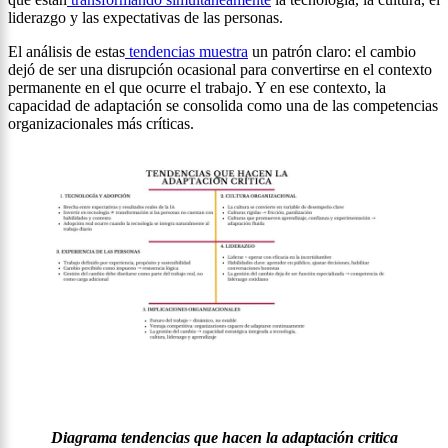
liderazgo y las expectativas de las personas.
El análisis de estas
tendencias muestra
un patrón claro: el cambio
dejó de ser una disrupción ocasional para convertirse en el contexto
permanente en el que ocurre el trabajo. Y en ese contexto, la
capacidad de adaptación se consolida como una de las competencias
organizacionales más críticas.
Diagrama tendencias que hacen la adaptación critica