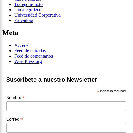
Trabajo remoto
Uncategorized
Universidad Corporativa
Zalvadora
Meta
Acceder
Feed de entradas
Feed de comentarios
WordPress.org
Suscríbete a nuestro Newsletter
*
indicates required
*
Nombre
*
Correo