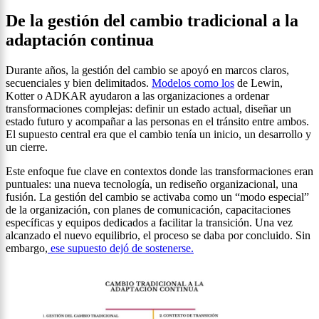
De la gestión del cambio tradicional a la
adaptación continua
Durante años, la gestión del cambio se apoyó en marcos claros,
secuenciales y bien delimitados.
Modelos como los
de Lewin,
Kotter o ADKAR ayudaron a las organizaciones a ordenar
transformaciones complejas: definir un estado actual, diseñar un
estado futuro y acompañar a las personas en el tránsito entre ambos.
El supuesto central era que el cambio tenía un inicio, un desarrollo y
un cierre.
Este enfoque fue clave en contextos donde las transformaciones eran
puntuales: una nueva tecnología, un rediseño organizacional, una
fusión. La gestión del cambio se activaba como un “modo especial”
de la organización, con planes de comunicación, capacitaciones
específicas y equipos dedicados a facilitar la transición. Una vez
alcanzado el nuevo equilibrio, el proceso se daba por concluido. Sin
embargo,
ese supuesto dejó de sostenerse.