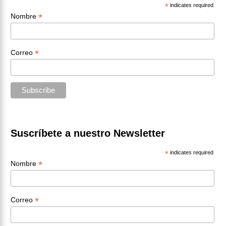
*
indicates required
*
Nombre
*
Correo
Suscríbete a nuestro Newsletter
*
indicates required
*
Nombre
*
Correo