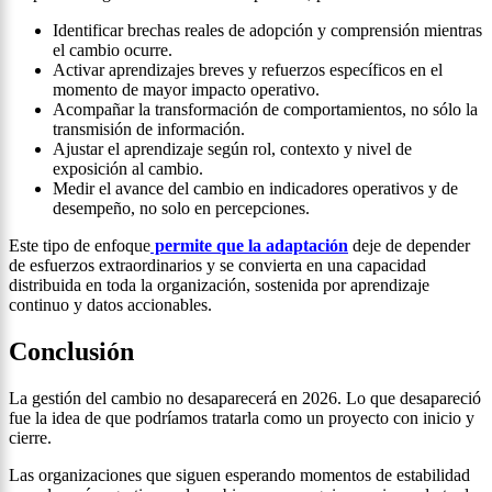
Identificar brechas reales de adopción y comprensión mientras
el cambio ocurre.
Activar aprendizajes breves y refuerzos específicos en el
momento de mayor impacto operativo.
Acompañar la transformación de comportamientos, no sólo la
transmisión de información.
Ajustar el aprendizaje según rol, contexto y nivel de
exposición al cambio.
Medir el avance del cambio en indicadores operativos y de
desempeño, no solo en percepciones.
Este tipo de enfoque
permite que la adaptación
deje de depender
de esfuerzos extraordinarios y se convierta en una capacidad
distribuida en toda la organización, sostenida por aprendizaje
continuo y datos accionables.
Conclusión
La gestión del cambio no desaparecerá en 2026. Lo que desapareció
fue la idea de que podríamos tratarla como un proyecto con inicio y
cierre.
Las organizaciones que siguen esperando momentos de estabilidad