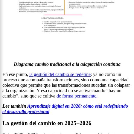
Diagrama cambio tradicional a la adaptación continua
En ese punto,
la gestión del cambio se redefine
: ya no como un
proceso que acompaña transformaciones, sino como una capacidad
colectiva que permite que las transformaciones sucedan sin colapsar
a la organización. Y esa capacidad no se activa cuando “hay un
cambio”, sino que se cultiva
de forma permanente.
Lee también
Aprendizaje digital en 2026: cómo está redefiniendo
el desarrollo profesional
La gestión del cambio en 2025–2026