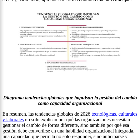
Diagrama tendencias globales que impulsan la gestión del cambio
como capacidad organizacional
En resumen, las tendencias globales de 2026
tecnológicas, culturales
y laborales
no solo explican por qué las organizaciones necesitan
gestionar el cambio de forma diferente, sino también por qué esa
gestión debe convertirse en una habilidad organizacional integrada,
una capacidad que permita no solo responder, sino anticiparse y