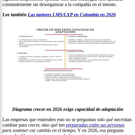
constantemente sin desorganizar a la compañía en el intento.
Lee también
Las mejores LMS/LXP en Colombia en 2026
Diagrama crecer en 2026 exige capacidad de adaptación
Las empresas que entienden esto no se preguntan solo
qué
necesitan
cambiar para crecer, sino
qué tan
preparadas están sus personas
para sostener ese cambio en el tiempo
. Y en 2026, esa pregunta