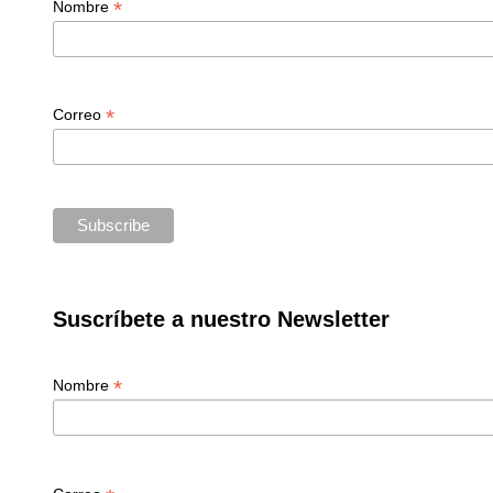
*
Nombre
*
Correo
Suscríbete a nuestro Newsletter
*
Nombre