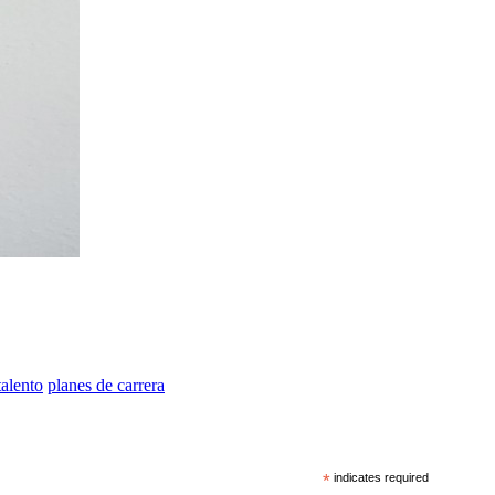
talento
planes de carrera
*
indicates required