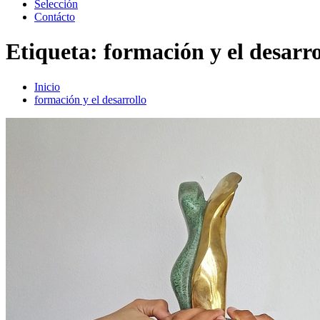
Selección
Contácto
Etiqueta:
formación y el desarro
Inicio
formación y el desarrollo