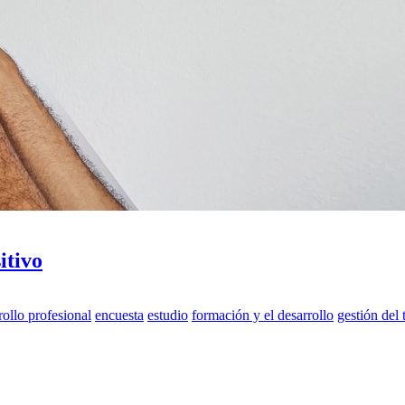
itivo
rollo profesional
encuesta
estudio
formación y el desarrollo
gestión del 