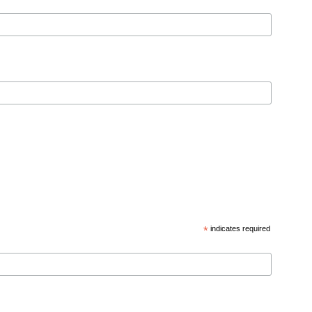
*
indicates required