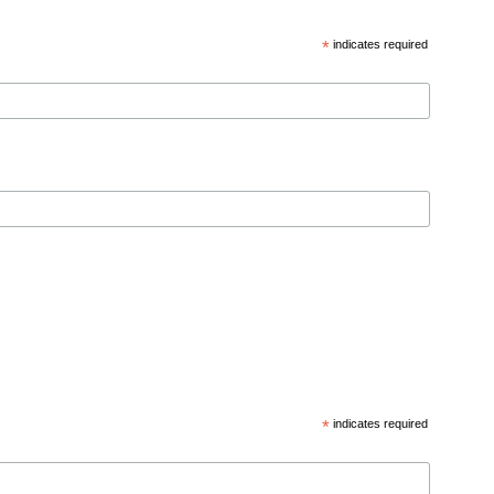
*
indicates required
*
indicates required