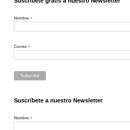
Suscríbete gratis a nuestro Newsletter
*
Nombre
*
Correo
Suscríbete a nuestro Newsletter
*
Nombre