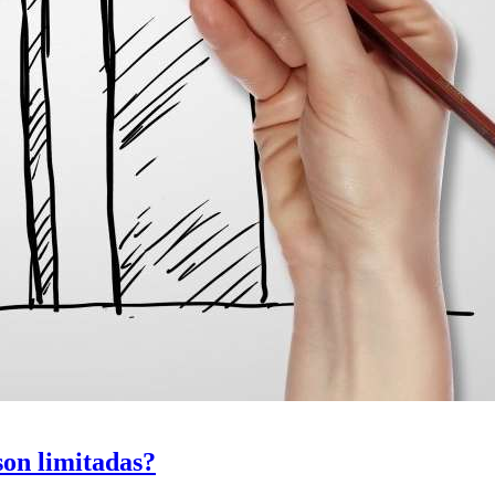
son limitadas?