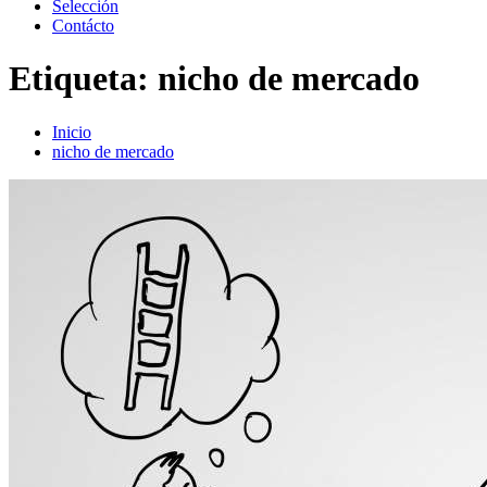
Selección
Contácto
Etiqueta:
nicho de mercado
Inicio
nicho de mercado