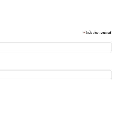
*
indicates required