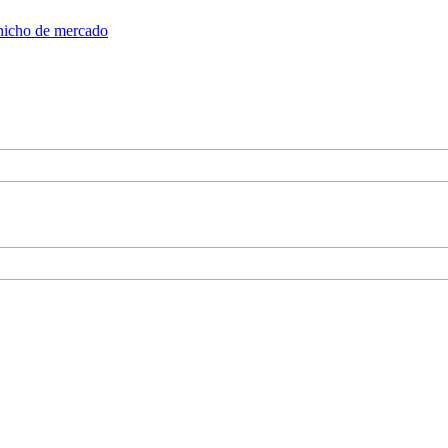
nicho de mercado