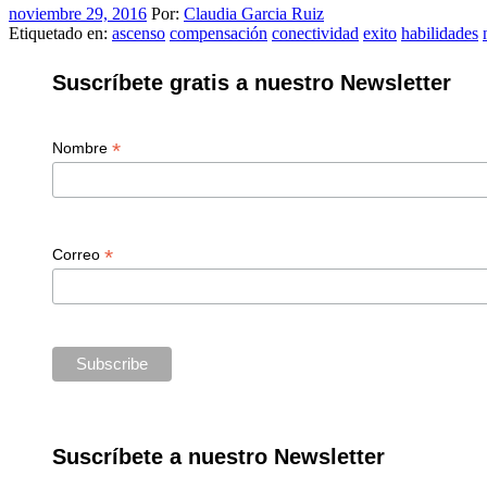
noviembre 29, 2016
Por:
Claudia Garcia Ruiz
Etiquetado en:
ascenso
compensación
conectividad
exito
habilidades
Suscríbete gratis a nuestro Newsletter
*
Nombre
*
Correo
Suscríbete a nuestro Newsletter