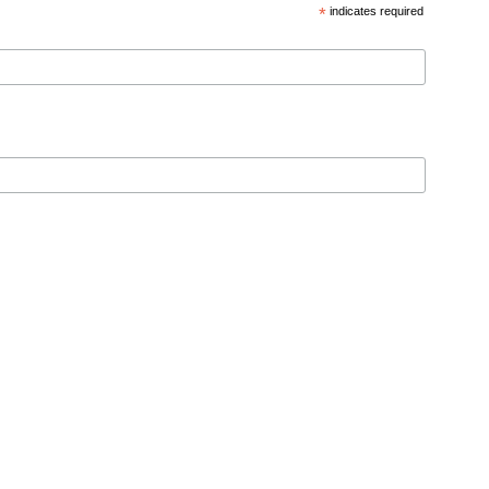
*
indicates required