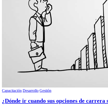
Capacitación
Desarrollo
Gestión
¿Dónde ir cuando sus opciones de carrera 