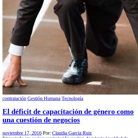
contratación
Gestión Humana
Tecnología
El déficit de capacitación de género como
una cuestión de negocios
noviembre 17, 2016
Por:
Claudia Garcia Ruiz