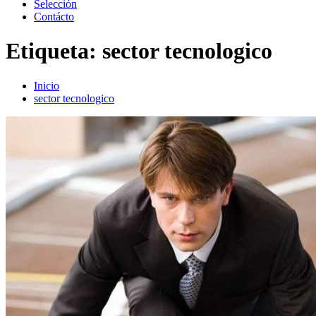
Selección
Contácto
Etiqueta:
sector tecnologico
Inicio
sector tecnologico