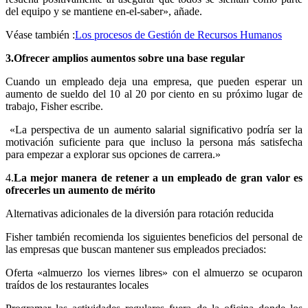
del equipo y se mantiene en-el-saber», añade.
Véase también :
Los procesos de Gestión de Recursos Humanos
3.
Ofrecer amplios aumentos sobre una base regular
Cuando un empleado deja una empresa, que pueden esperar un
aumento de sueldo del 10 al 20 por ciento en su próximo lugar de
trabajo, Fisher escribe.
«La perspectiva de un aumento salarial significativo podría ser la
motivación suficiente para que incluso la persona más satisfecha
para empezar a explorar sus opciones de carrera.»
4.
La mejor manera de retener a un empleado de gran valor es
ofrecerles un aumento de mérito
Alternativas adicionales de la diversión para rotación reducida
Fisher también recomienda los siguientes beneficios del personal de
las empresas que buscan mantener sus empleados preciados:
Oferta «almuerzo los viernes libres» con el almuerzo se ocuparon
traídos de los restaurantes locales