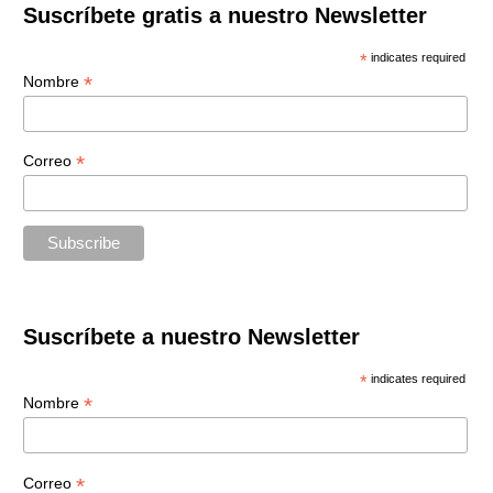
entradas
Suscríbete gratis a nuestro Newsletter
*
indicates required
*
Nombre
*
Correo
Suscríbete a nuestro Newsletter
*
indicates required
*
Nombre
*
Correo