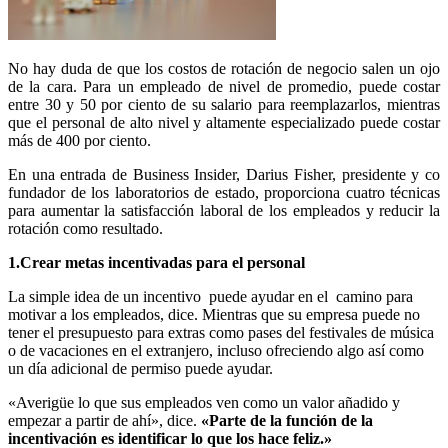
No hay duda de que los costos de rotación de negocio salen un ojo
de la cara. Para un empleado de nivel de promedio, puede costar
entre 30 y 50 por ciento de su salario para reemplazarlos, mientras
que el personal de alto nivel y altamente especializado puede costar
más de 400 por ciento.
En una entrada de Business Insider, Darius Fisher, presidente y co
fundador de los laboratorios de estado, proporciona cuatro técnicas
para aumentar la satisfacción laboral de los empleados y reducir la
rotación como resultado.
1.Crear metas incentivadas para el personal
La simple idea de un incentivo puede ayudar en el camino para
motivar a los empleados, dice. Mientras que su empresa puede no
tener el presupuesto para extras como pases del festivales de música
o de vacaciones en el extranjero, incluso ofreciendo algo así como
un día adicional de permiso puede ayudar.
«Averigüe lo que sus empleados ven como un valor añadido y
empezar a partir de ahí», dice.
«Parte de la función de la
incentivación es identificar lo que los hace feliz.»