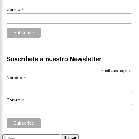
*
Correo
Suscríbete a nuestro Newsletter
*
indicates required
*
Nombre
*
Correo
Buscar: