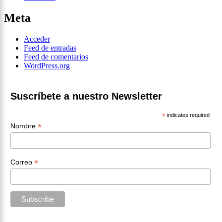
Meta
Acceder
Feed de entradas
Feed de comentarios
WordPress.org
Suscríbete a nuestro Newsletter
*
indicates required
*
Nombre
*
Correo