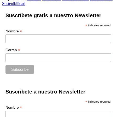
Sostenibilidad
Suscríbete gratis a nuestro Newsletter
*
indicates required
*
Nombre
*
Correo
Suscríbete a nuestro Newsletter
*
indicates required
*
Nombre