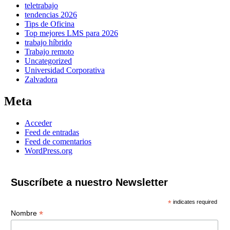
teletrabajo
tendencias 2026
Tips de Oficina
Top mejores LMS para 2026
trabajo híbrido
Trabajo remoto
Uncategorized
Universidad Corporativa
Zalvadora
Meta
Acceder
Feed de entradas
Feed de comentarios
WordPress.org
Suscríbete a nuestro Newsletter
*
indicates required
*
Nombre