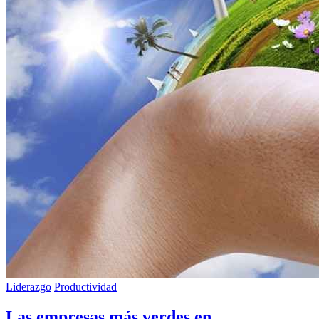
Liderazgo
Productividad
Las empresas más verdes en