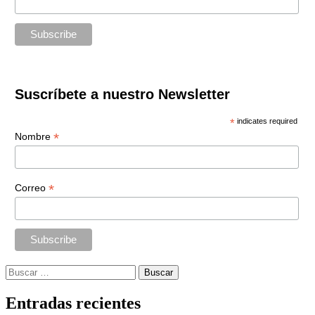
Suscríbete a nuestro Newsletter
*
indicates required
*
Nombre
*
Correo
Buscar:
Entradas recientes