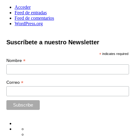
Acceder
Feed de entradas
Feed de comentarios
WordPress.org
Suscríbete a nuestro Newsletter
*
indicates required
*
Nombre
*
Correo
Home
Administración
Seguridad
Tecnología