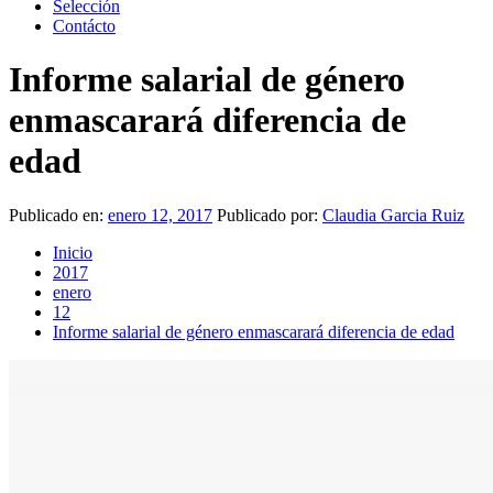
Selección
Contácto
Informe salarial de género
enmascarará diferencia de
edad
Publicado en:
enero 12, 2017
Publicado por:
Claudia Garcia Ruiz
Inicio
2017
enero
12
Informe salarial de género enmascarará diferencia de edad