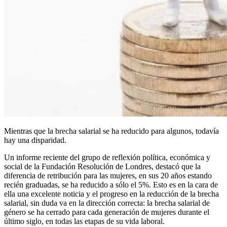
Mientras que la brecha salarial se ha reducido para algunos, todavía
hay una disparidad.
Un informe reciente del grupo de reflexión política, económica y
social de la Fundación Resolución de Londres, destacó que la
diferencia de retribución para las mujeres, en sus 20 años estando
recién graduadas, se ha reducido a sólo el 5%. Esto es en la cara de
ella una excelente noticia y el progreso en la reducción de la brecha
salarial, sin duda va en la dirección correcta: la brecha salarial de
género se ha cerrado para cada generación de mujeres durante el
último siglo, en todas las etapas de su vida laboral.