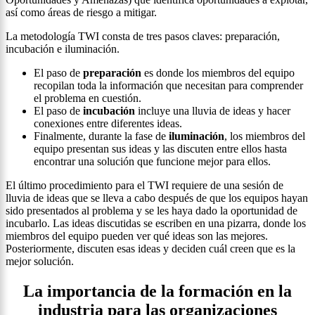
así como áreas de riesgo a mitigar.
La metodología TWI consta de tres pasos claves: preparación,
incubación e iluminación.
El paso de
preparación
es donde los miembros del equipo
recopilan toda la información que necesitan para comprender
el problema en cuestión.
El paso de
incubación
incluye una lluvia de ideas y hacer
conexiones entre diferentes ideas.
Finalmente, durante la fase de
iluminación
, los miembros del
equipo presentan sus ideas y las discuten entre ellos hasta
encontrar una solución que funcione mejor para ellos.
El último procedimiento para el TWI requiere de una sesión de
lluvia de ideas que se lleva a cabo después de que los equipos hayan
sido presentados al problema y se les haya dado la oportunidad de
incubarlo. Las ideas discutidas se escriben en una pizarra, donde los
miembros del equipo pueden ver qué ideas son las mejores.
Posteriormente, discuten esas ideas y deciden cuál creen que es la
mejor solución.
La importancia de la formación en la
industria para las organizaciones