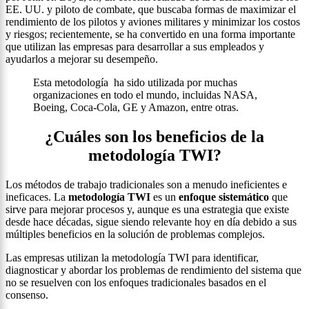
EE. UU. y piloto de combate, que buscaba formas de maximizar el
rendimiento de los pilotos y aviones militares y minimizar los costos
y riesgos; recientemente, se ha convertido en una forma importante
que utilizan las empresas para desarrollar a sus empleados y
ayudarlos a mejorar su desempeño.
Esta metodología ha sido utilizada por muchas
organizaciones en todo el mundo, incluidas NASA,
Boeing, Coca-Cola, GE y Amazon, entre otras.
¿Cuáles son los beneficios de la
metodología TWI?
Los métodos de trabajo tradicionales son a menudo ineficientes e
ineficaces. La
metodología TWI
es un
enfoque sistemático
que
sirve para mejorar procesos y, aunque es una estrategia que existe
desde hace décadas, sigue siendo relevante hoy en día debido a sus
múltiples beneficios en la solución de problemas complejos.
Las empresas utilizan la metodología TWI para identificar,
diagnosticar y abordar los problemas de rendimiento del sistema que
no se resuelven con los enfoques tradicionales basados en el
consenso.