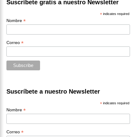
entradas
Suscríbete gratis a nuestro Newsletter
*
indicates required
*
Nombre
*
Correo
Suscríbete a nuestro Newsletter
*
indicates required
*
Nombre
*
Correo