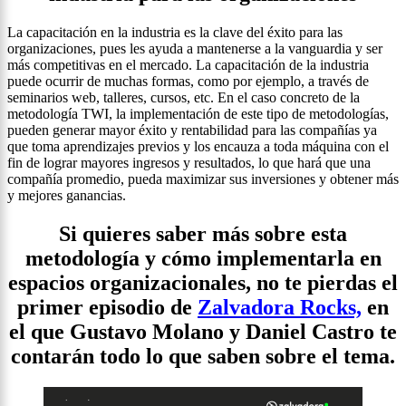
La capacitación en la industria es la clave del éxito para las
organizaciones, pues les ayuda a mantenerse a la vanguardia y ser
más competitivas en el mercado. La capacitación de la industria
puede ocurrir de muchas formas, como por ejemplo, a través de
seminarios web, talleres, cursos, etc. En el caso concreto de la
metodología TWI, la implementación de este tipo de metodologías,
pueden generar mayor éxito y rentabilidad para las compañías ya
que toma aprendizajes previos y los encauza a toda máquina con el
fin de lograr mayores ingresos y resultados, lo que hará que una
compañía promedio, pueda maximizar sus inversiones y obtener más
y mejores ganancias.
Si quieres saber más sobre esta
metodología y cómo implementarla en
espacios organizacionales, no te pierdas el
primer episodio de
Zalvadora Rocks,
en
el que Gustavo Molano y Daniel Castro te
contarán todo lo que saben sobre el tema.