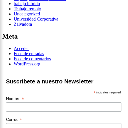
trabajo híbrido
Trabajo remoto
Uncategorized
Universidad Corporativa
Zalvadora
Meta
Acceder
Feed de entradas
Feed de comentarios
WordPress.org
Suscríbete a nuestro Newsletter
*
indicates required
*
Nombre
*
Correo