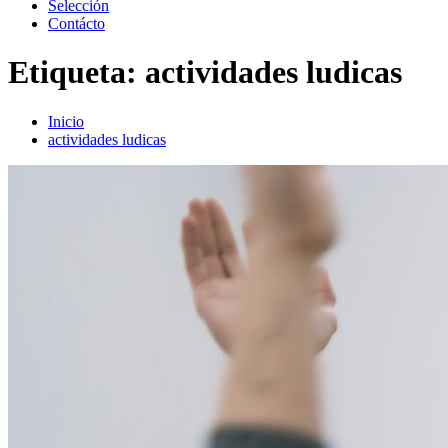
Selección
Contácto
Etiqueta:
actividades ludicas
Inicio
actividades ludicas