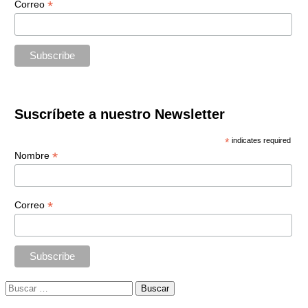
*
Correo
Suscríbete a nuestro Newsletter
*
indicates required
*
Nombre
*
Correo
Buscar: