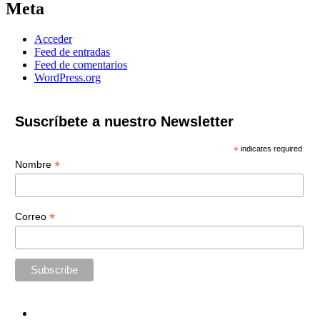
Meta
Acceder
Feed de entradas
Feed de comentarios
WordPress.org
Suscríbete a nuestro Newsletter
*
indicates required
*
Nombre
*
Correo
Home