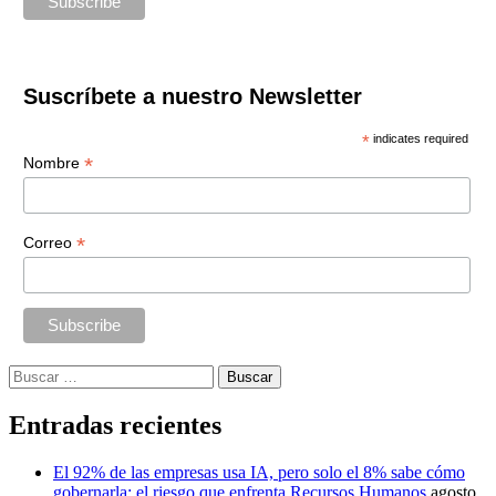
Suscríbete a nuestro Newsletter
*
indicates required
*
Nombre
*
Correo
Buscar:
Entradas recientes
El 92% de las empresas usa IA, pero solo el 8% sabe cómo
gobernarla: el riesgo que enfrenta Recursos Humanos
agosto