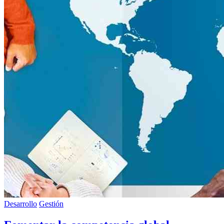
Desarrollo
Gestión