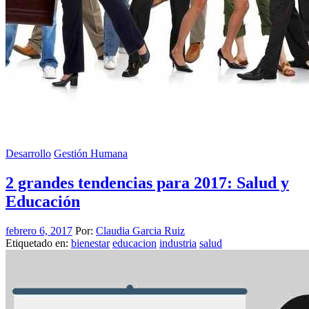
Desarrollo
Gestión Humana
2 grandes tendencias para 2017: Salud y
Educación
febrero 6, 2017
Por:
Claudia Garcia Ruiz
Etiquetado en:
bienestar
educacion
industria
salud