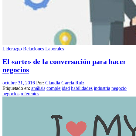
Liderazgo
Relaciones Laborales
El «arte» de la conversación para hacer
negocios
octubre 31, 2016
Por:
Claudia Garcia Ruiz
Etiquetado en:
análisis
complejidad
habilidades
industria
negocio
negocios
referentes