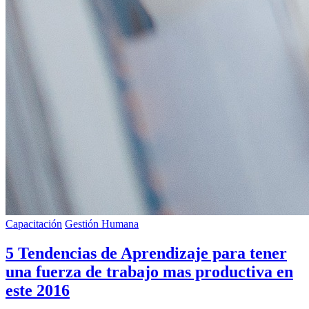
Capacitación
Gestión Humana
5 Tendencias de Aprendizaje para tener
una fuerza de trabajo mas productiva en
este 2016