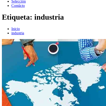
Selección
Contácto
Etiqueta:
industria
Inicio
industria