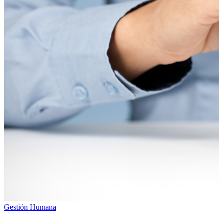
Gestión Humana