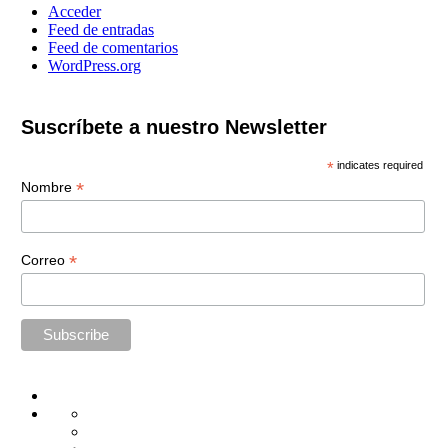
Acceder
Feed de entradas
Feed de comentarios
WordPress.org
Suscríbete a nuestro Newsletter
*
indicates required
*
Nombre
*
Correo
Home
Administración
Seguridad
Tecnología