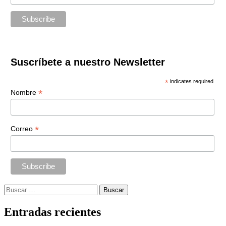
Suscríbete a nuestro Newsletter
*
indicates required
*
Nombre
*
Correo
Buscar:
Entradas recientes