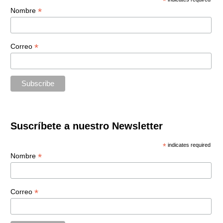
*
*
Nombre
*
Correo
Suscríbete a nuestro Newsletter
*
indicates required
*
Nombre
*
Correo