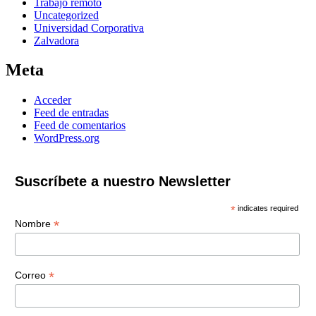
Trabajo remoto
Uncategorized
Universidad Corporativa
Zalvadora
Meta
Acceder
Feed de entradas
Feed de comentarios
WordPress.org
Suscríbete a nuestro Newsletter
*
indicates required
*
Nombre
*
Correo