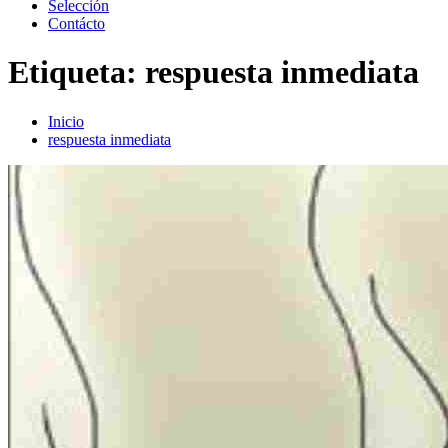
Selección
Contácto
Etiqueta:
respuesta inmediata
Inicio
respuesta inmediata