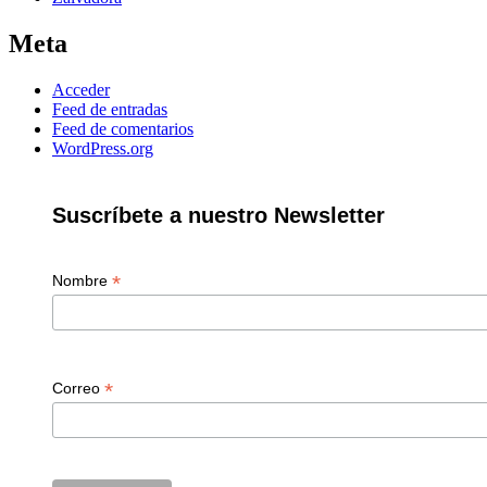
Meta
Acceder
Feed de entradas
Feed de comentarios
WordPress.org
Suscríbete a nuestro Newsletter
*
Nombre
*
Correo