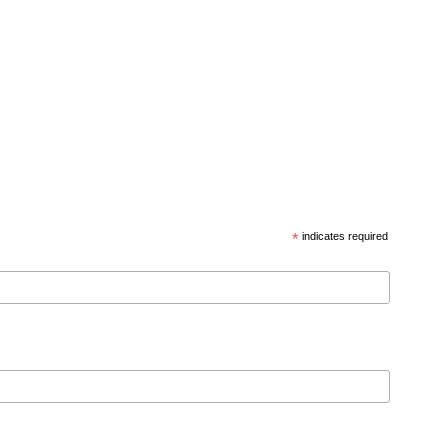
*
indicates required