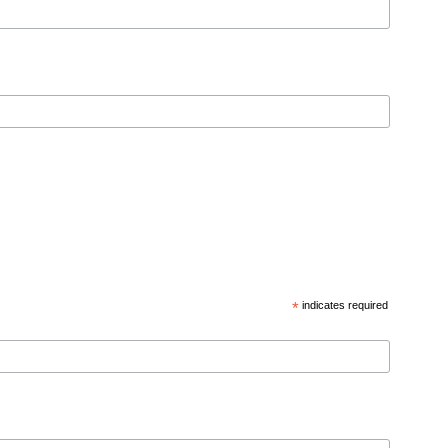
*
indicates required