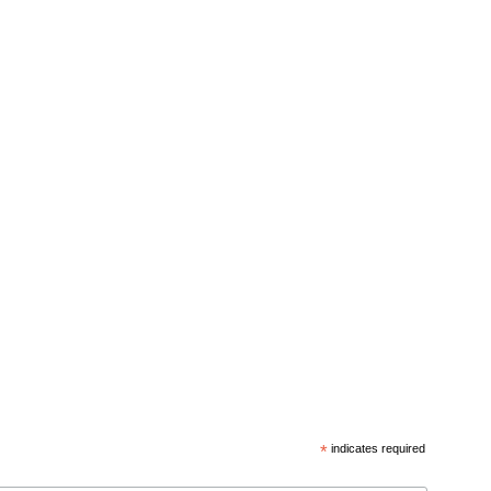
*
indicates required