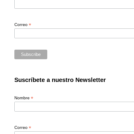
*
Correo
Suscríbete a nuestro Newsletter
*
Nombre
*
Correo